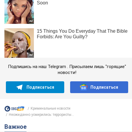
Подпишись на наш Telegram . Присылаем лишь "горящие"
новости!
Подписаться
Подписаться
Криминальные новости
Неожиданно усмирились: террористы...
Важное