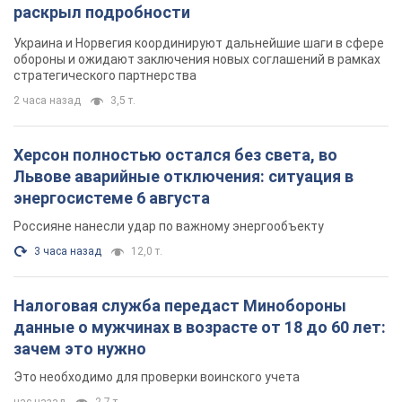
раскрыл подробности
Украина и Норвегия координируют дальнейшие шаги в сфере
обороны и ожидают заключения новых соглашений в рамках
стратегического партнерства
2 часа назад
3,5 т.
Херсон полностью остался без света, во
Львове аварийные отключения: ситуация в
энергосистеме 6 августа
Россияне нанесли удар по важному энергообъекту
3 часа назад
12,0 т.
Налоговая служба передаст Минобороны
данные о мужчинах в возрасте от 18 до 60 лет:
зачем это нужно
Это необходимо для проверки воинского учета