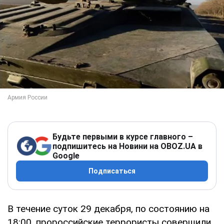
Будьте первыми в курсе главного –
подпишитесь на Новини на OBOZ.UA в
Google
Подписаться
В течение суток 29 декабря, по состоянию на
18:00, пророссийские террористы совершили