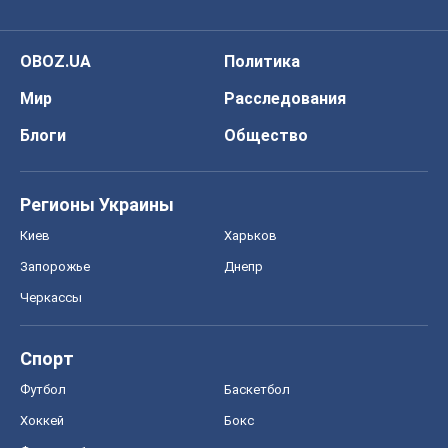
OBOZ.UA
Политика
Мир
Расследования
Блоги
Общество
Регионы Украины
Киев
Харьков
Запорожье
Днепр
Черкассы
Спорт
Футбол
Баскетбол
Хоккей
Бокс