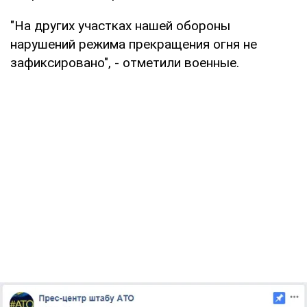
"На других участках нашей обороны
нарушений режима прекращения огня не
зафиксировано", - отметили военные.