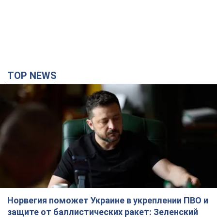
TOP NEWS
Норвегия поможет Украине в укреплении ПВО и
защите от баллистических ракет: Зеленский