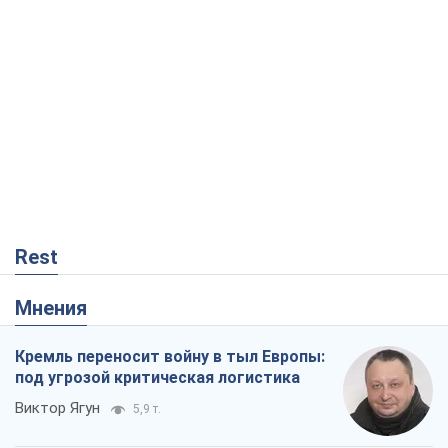
Rest
Мнения
Кремль переносит войну в тыл Европы:
под угрозой критическая логистика
Виктор Ягун
5,9 т.