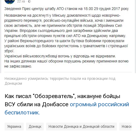
Как писал "Обозреватель", накануне бойцы
ВСУ сбили на Донбассе
огромный российский
беспилотник.
Украина
Донецк
Новости Донецка и Донецкой области
Новости