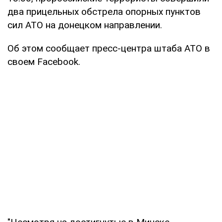
два прицельных обстрела опорных пунктов
сил АТО на донецком направлении.
Об этом сообщает пресс-центра штаба АТО в
своем Facebook.