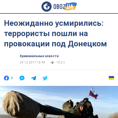
Неожиданно усмирились:
террористы пошли на
провокации под Донецком
Криминальные новости
29.12.2017 18:49
10,3 т.
0