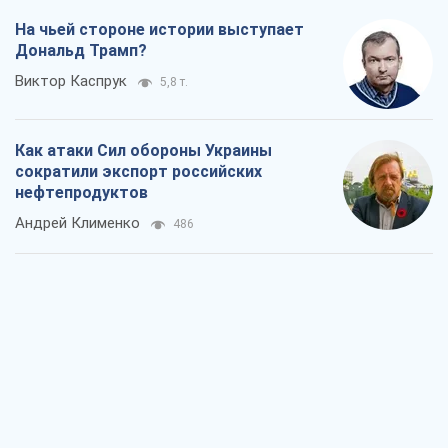
На чьей стороне истории выступает
Дональд Трамп?
Виктор Каспрук
5,8 т.
Как атаки Сил обороны Украины
сократили экспорт российских
нефтепродуктов
Андрей Клименко
486