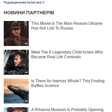
Редакционная политика