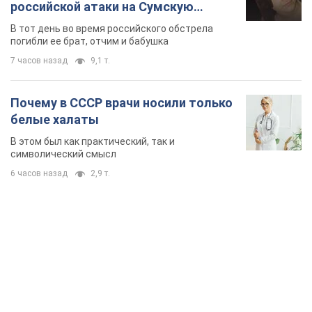
российской атаки на Сумскую
область. Фото
В тот день во время российского обстрела
погибли ее брат, отчим и бабушка
7 часов назад
9,1 т.
Почему в СССР врачи носили только
белые халаты
В этом был как практический, так и
символический смысл
6 часов назад
2,9 т.