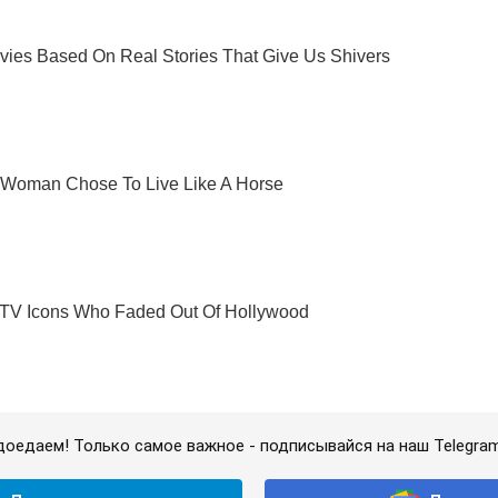
доедаем! Только самое важное - подписывайся на наш Telegra