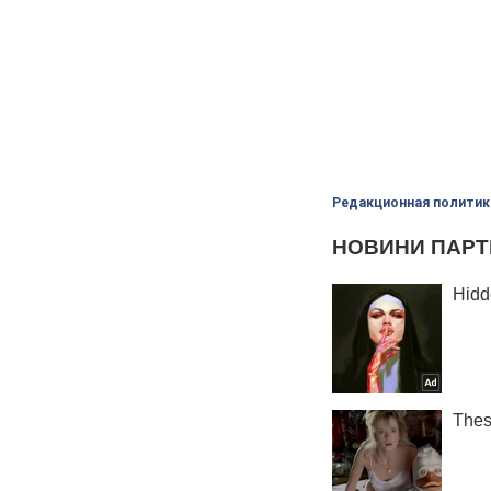
Редакционная политик