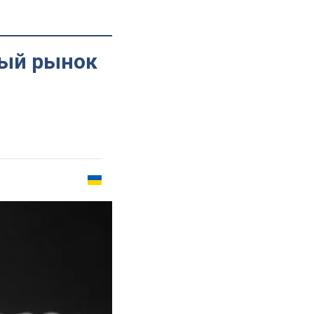
ный рынок