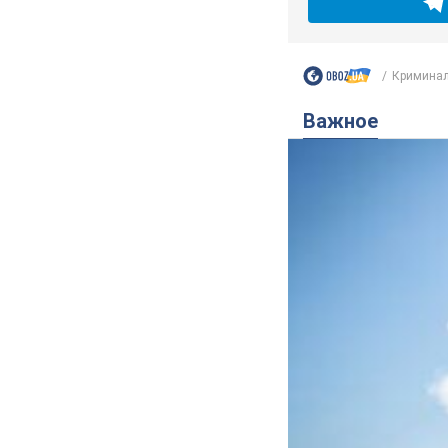
Криминал
Важное