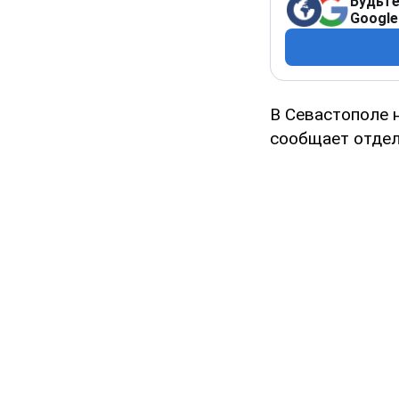
Будьте
Google
В Севастополе 
сообщает отдел