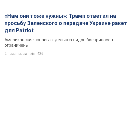
«Нам они тоже нужны»: Трамп ответил на
просьбу Зеленского о передаче Украине ракет
для Patriot
Американские запасы отдельных видов боеприпасов
ограничены
2 часа назад
426