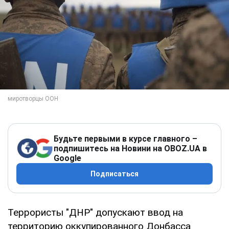
Будьте первыми в курсе главного –
подпишитесь на Новини на OBOZ.UA в
Google
Подписаться
Террористы "ДНР" допускают ввод на
территорию оккупированного Донбасса