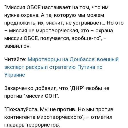
"Миссия ОБСЕ настаивает на том, что им
нужна охрана. А та, которую мы можем
предложить, их, значит, не устраивает... Но это
– миссия не миротворческая, это – охрана
миссии ОБСЕ, получается, вообще-то", –
заявил он.
Читайте:
Миротворцы на Донбассе: военный
эксперт раскрыл стратегию Путина по
Украине
Захарченко добавил, что "ДНР" якобы не
против "миссии ООН".
"Пожалуйста. Мы не против. Но мы против
контингента миротворческого", – отметил
главарь террористов.