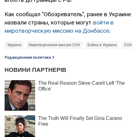
Как сообщал "Обозреватель", ранее в Украине
назвали страны, которые могут
войти в
миротворческую миссию на Донбассе
.
Украина
Миротворческая миссия ООН
Война в Украине
ООН
Редакционная политика