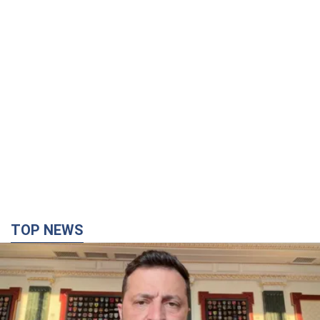
TOP NEWS