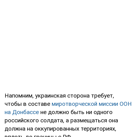
Напомним, украинская сторона требует,
чтобы в составе
миротворческой миссии ООН
на Донбассе
не должно быть ни одного
российского солдата, а размещаться она
должна на оккупированных территориях,
вплоть до границы с РФ.