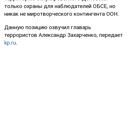
только охраны для наблюдателей ОБСЕ, но
никак не миротворческого контингента ООН.
Данную позицию озвучил главарь
террористов Александр Захарченко, передает
kp.ru
.