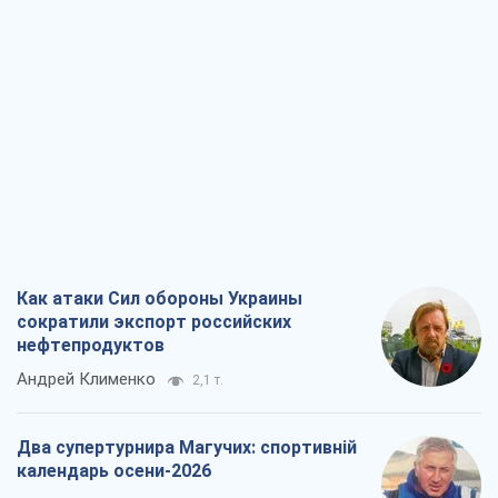
Как атаки Сил обороны Украины
сократили экспорт российских
нефтепродуктов
Андрей Клименко
2,1 т.
Два супертурнира Магучих: спортивній
календарь осени-2026