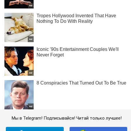
Мы в Telegram! Подписывайся! Читай только лучшее!