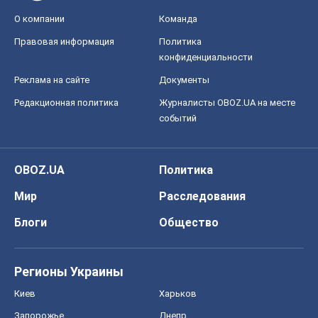
О компании
Команда
Правовая информация
Политика
конфиденциальности
Реклама на сайте
Документы
Редакционная политика
Журналисты OBOZ.UA на месте
событий
OBOZ.UA
Политика
Мир
Расследования
Блоги
Общество
Регионы Украины
Киев
Харьков
Запорожье
Днепр