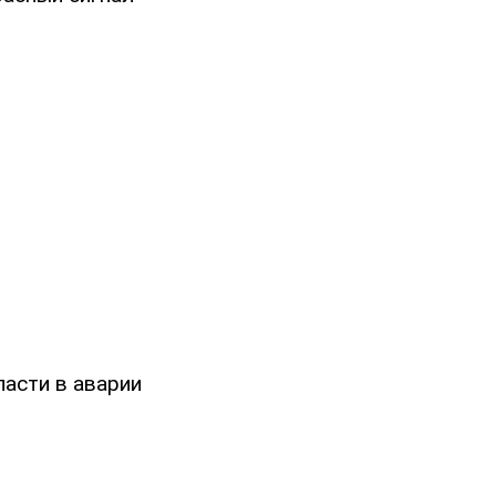
ласти в аварии