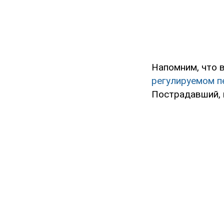
Напомним, что в
регулируемом 
Пострадавший, 