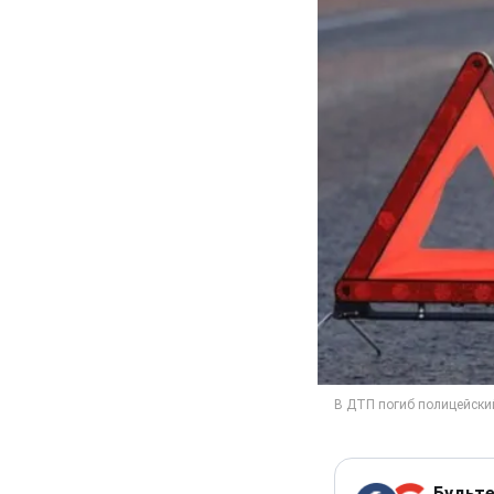
Будьте