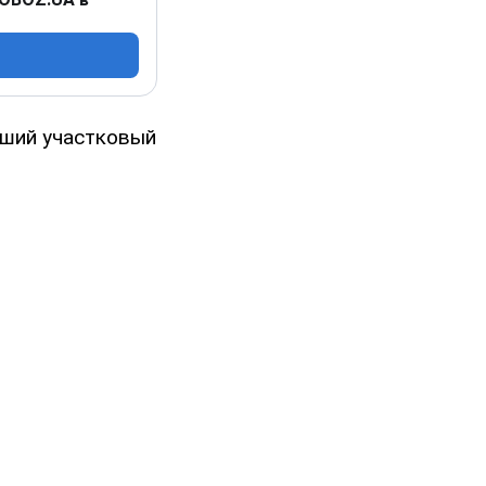
рший участковый