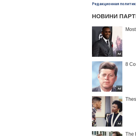
Редакционная политик