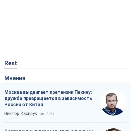
Rest
Мнения
Москва выдвигает претензии Пекину:
дружба превращается в зависимость
России от Китая
Виктор Каспрук
1,4 т.