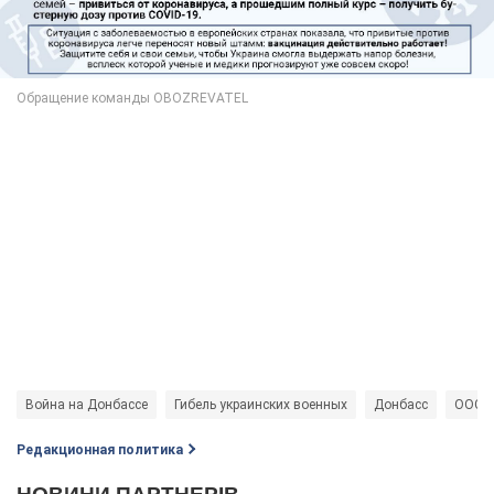
Война на Донбассе
Гибель украинских военных
Донбасс
ООС
Редакционная политика