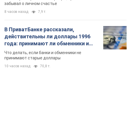
забывал о личном счастье
8 часов назад
7,9 т.
В ПриватБанке рассказали,
действительны ли доллары 1996
года: принимают ли обменники и
банки такие купюры
Что делать, если банки и обменники не
принимают старые доллары
10 часов назад
70,8 т.