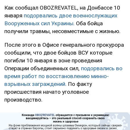
Как сообщал OBOZREVATEL, на Донбассе 10
января
подорвались двое военнослужащих
Вооруженных сил Украины.
Оба бойца
получили травмы, несовместимые с жизнью.
После этого в Офисе генерального прокурора
сообщили, что двое бойцов ВСУ которые
погибли 10 января в зоне проведения
Операции объединенных сил,
подорвались во
время работ по восстановлению минно-
взрывных заграждений.
По факту
происшествия начато уголовное
производство.