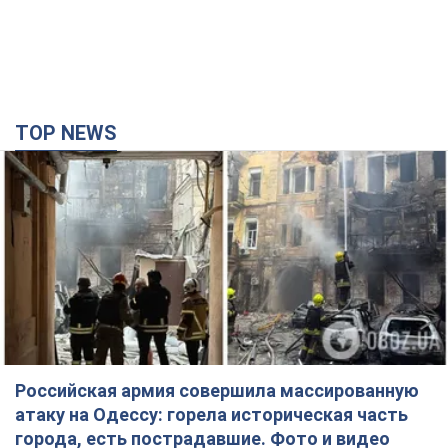
TOP NEWS
Российская армия совершила массированную
атаку на Одессу: горела историческая часть
города, есть пострадавшие. Фото и видео