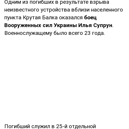
Одним из погибших в результате взрыва
неизвестного устройства вблизи населенного
пункта Крутая Балка оказался
боец
Вооруженных сил Украины Илья Супрун
.
Военнослужащему было всего 23 года.
Погибший служил в 25-й отдельной