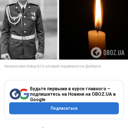
Будьте первыми в курсе главного –
подпишитесь на Новини на OBOZ.UA в
Google
Подписаться