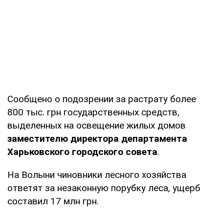
Сообщено о подозрении за растрату более
800 тыс. грн государственных средств,
выделенных на освещение жилых домов
заместителю директора департамента
Харьковского городского совета
.
На Волыни чиновники лесного хозяйства
ответят за незаконную порубку леса, ущерб
составил 17 млн грн.