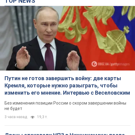
TOP NEWS
Путин не готов завершить войну: две карты
Кремля, которые нужно разыграть, чтобы
изменить его мнение. Интервью с Веселовским
Без изменения позиции России о скором завершении войны
не будет
3 часа назад
19,3 т.