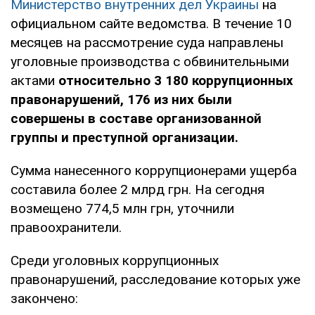
Министерство внутренних дел Украины
на
официальном сайте ведомства. В течение 10
месяцев на рассмотрение суда направлены
уголовные производства с обвинительными
актами
относительно 3 180 коррупционных
правонарушений, 176 из них были
совершены в составе организованной
группы и преступной организации.
Сумма нанесенного коррупционерами ущерба
составила более 2 млрд грн. На сегодня
возмещено 774,5 млн грн, уточнили
правоохранители.
Среди уголовных коррупционных
правонарушений, расследование которых уже
закончено: