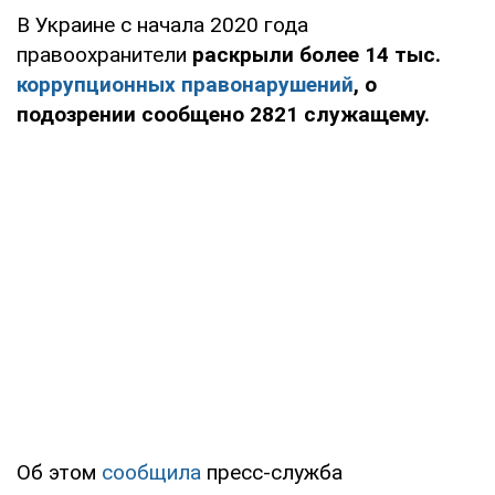
В Украине с начала 2020 года
правоохранители
раскрыли более 14 тыс.
коррупционных правонарушений
, о
подозрении сообщено 2821 служащему.
Об этом
сообщила
пресс-служба