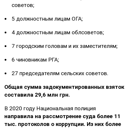
советов;
5 должностным лицам ОГА;
4 должностным лицам облсоветов;
7 городским головам и их заместителям;
6 чиновникам РГА;
27 председателям сельских советов.
Общая сумма задокументированных взяток
составила 29,6 млн грн.
В 2020 году Национальная полиция
направила на рассмотрение суда более 11
тыс. протоколов о коррупции. Из них более