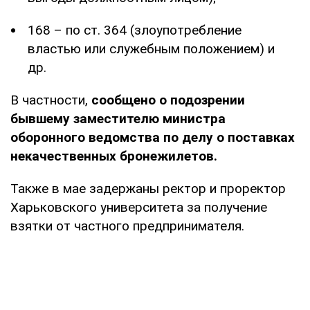
168 – по ст. 364 (злоупотребление
властью или служебным положением) и
др.
В частности,
сообщено о подозрении
бывшему заместителю министра
оборонного ведомства по делу о поставках
некачественных бронежилетов.
Также в мае задержаны ректор и проректор
Харьковского университета за получение
взятки от частного предпринимателя.