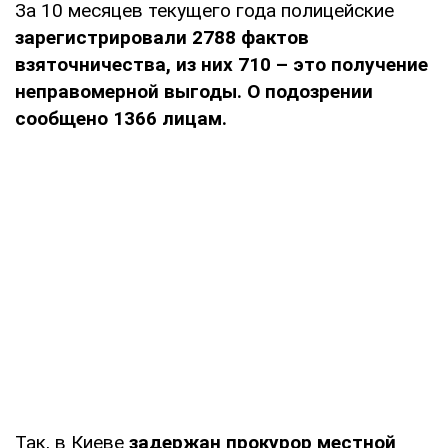
За 10 месяцев текущего года полицейские
зарегистрировали 2788 фактов
взяточничества, из них 710 – это получение
неправомерной выгоды. О подозрении
сообщено 1366 лицам.
Так, в Киеве
задержан прокурор местной