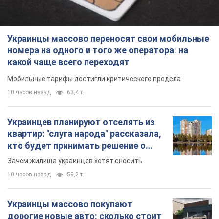
Украинцы массово переносят свои мобильные
номера на одного и того же оператора: на
какой чаще всего переходят
Мобильные тарифы достигли критического предела
10 часов назад
63,4 т.
Украинцев планируют отселять из
квартир: "слуга народа" рассказала,
кто будет принимать решение о
сносе домов
Зачем жилища украинцев хотят сносить
10 часов назад
58,2 т.
Украинцы массово покупают
дорогие новые авто: сколько стоит