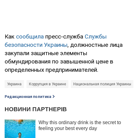
Как
сообщила
пресс-служба
Службы
безопасности Украины
, должностные лица
закупали защитные элементы
обмундирования по завышенной цене в
определенных предпринимателей.
Украина
Коррупция в Украине
Национальная полиция Украины
Редакционная политика