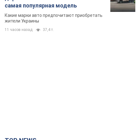
самая популярная модель
Какие марки авто предпочитают приобретать
жители Украины
11 часов назад
37,4 т.