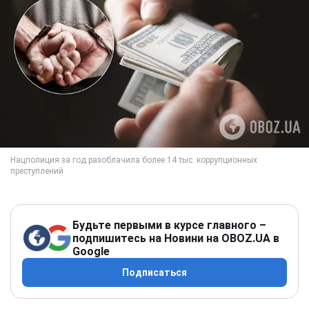
Будьте первыми в курсе главного –
подпишитесь на Новини на OBOZ.UA в
Google
Подписаться