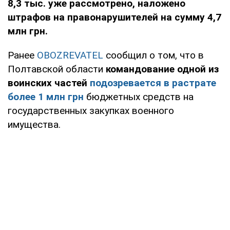
8,3 тыс. уже рассмотрено, наложено
штрафов на правонарушителей на сумму 4,7
млн грн.
Ранее
OBOZREVATEL
сообщил о том, что в
Полтавской области
командование одной из
воинских частей
подозревается в растрате
более 1 млн грн
бюджетных средств на
государственных закупках военного
имущества.