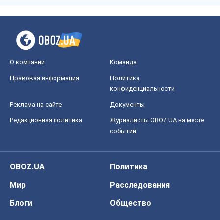
О компании
Команда
Правовая информация
Политика
конфиденциальности
Реклама на сайте
Документы
Редакционная политика
Журналисты OBOZ.UA на месте
событий
OBOZ.UA
Политика
Мир
Расследования
Блоги
Общество