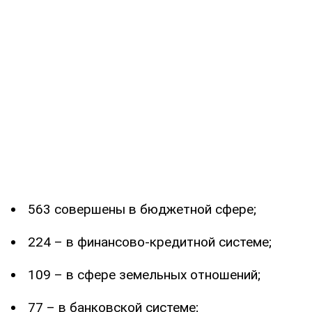
563 совершены в бюджетной сфере;
224 – в финансово-кредитной системе;
109 – в сфере земельных отношений;
77 – в банковской системе;