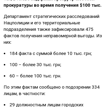
прокуратуры во время получения $100 тыс.
Департамент стратегических расследований
Нацполиции и его территориальные
подразделения также зафиксировали 475
фактов получения неправомерной выгоды. Из
них:
184 факта с суммой более 10 тыс. грн;
100 – более 30 тыс. грн;
60 – более 100 тыс. грн.
По этим фактам сообщено о подозрении 334
лицам, в частности:
29 должностным лицам городских