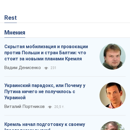
Rest
Мнения
Скрытая мобилизация и провокации
против Польши и стран Балтии: что
стоит за новыми планами Кремля
Вадим Денисенко
231
Украинский парадокс, или Почему у
Путина ничего не получилось с
Украиной
Виталий Портников
20,5 т.
Кремль начал подготовку к своему