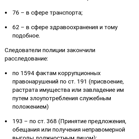
76 – в сфере транспорта;
62 – в сфере здравоохранения и тому
подобное.
Следователи полиции закончили
расследование:
по 1594 фактам коррупционных
правонарушений по ст. 191 (присвоение,
растрата имущества или завладение им
путем злоупотребления служебным
положением)
193 – по ст. 368 (Принятие предложения,
обещания или получения неправомерной
выгоды должностным лицом);