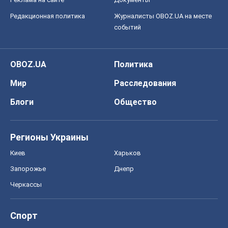
Редакционная политика
Журналисты OBOZ.UA на месте
событий
OBOZ.UA
Политика
Мир
Расследования
Блоги
Общество
Регионы Украины
Киев
Харьков
Запорожье
Днепр
Черкассы
Спорт