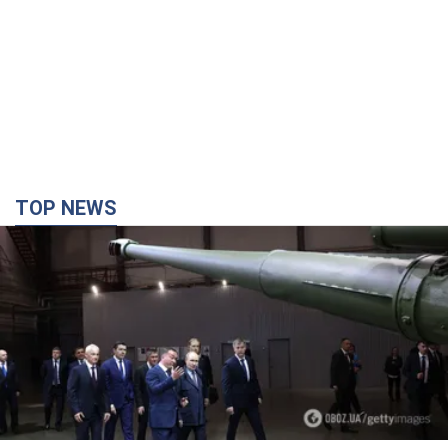
TOP NEWS