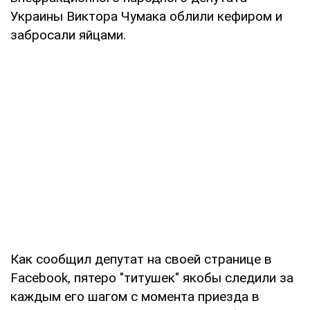
Украины Виктора Чумака облили кефиром и
забросали яйцами.
Как сообщил депутат на своей странице в
Facebook, пятеро "титушек" якобы следили за
каждым его шагом с момента приезда в