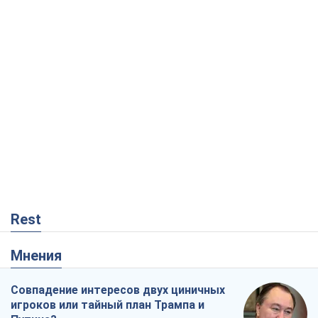
Rest
Мнения
Совпадение интересов двух циничных
игроков или тайный план Трампа и