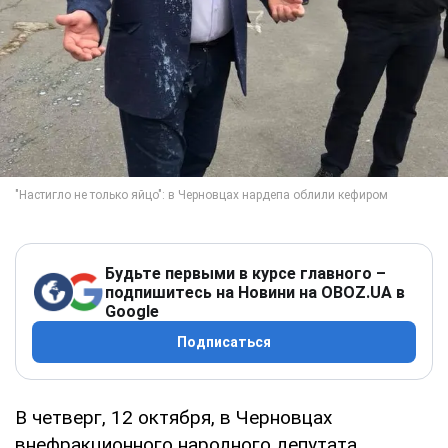
Будьте первыми в курсе главного –
подпишитесь на Новини на OBOZ.UA в
Google
Подписаться
В четверг, 12 октября, в Черновцах
внефракционного народного депутата