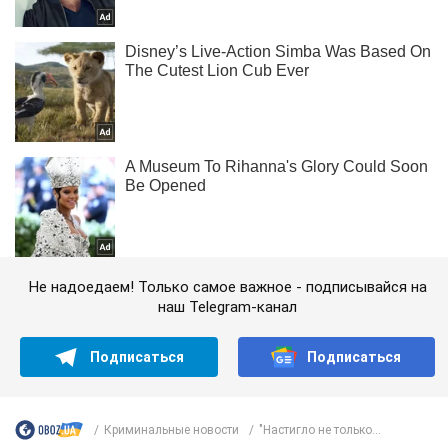
Не надоедаем! Только самое важное - подписывайся на
наш Telegram-канал
Подписаться
Подписаться
Криминальные новости
"Настигло не только...