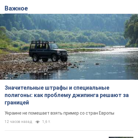
Важное
Значительные штрафы и специальные
полигоны: как проблему джипинга решают за
границей
Украине не помешает взять пример со стран Европы
12 часов назад
1,6 т.