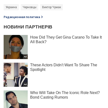
Украина
Черновцы
Виктор Чумак
Редакционная политика