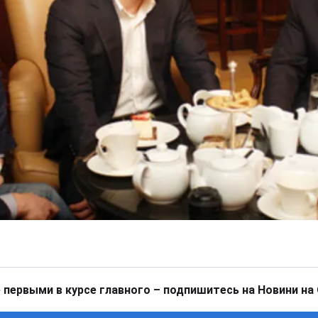
 первыми в курсе главного – подпишитесь на Новини на