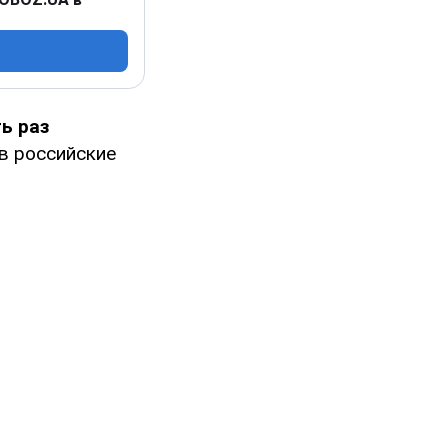
ь раз
в российские