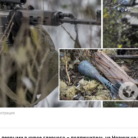
 первыми в курсе главного – подпишитесь на Новини на