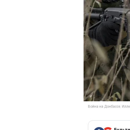
Будьте