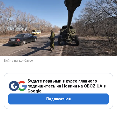
Будьте первыми в курсе главного –
подпишитесь на Новини на OBOZ.UA в
Google
Подписаться