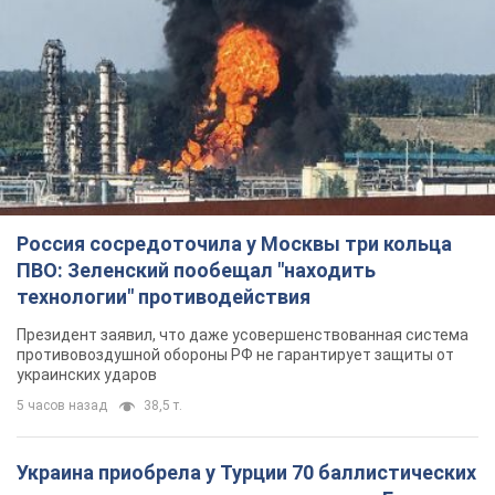
Россия сосредоточила у Москвы три кольца
ПВО: Зеленский пообещал "находить
технологии" противодействия
Президент заявил, что даже усовершенствованная система
противовоздушной обороны РФ не гарантирует защиты от
украинских ударов
5 часов назад
38,5 т.
Украина приобрела у Турции 70 баллистических