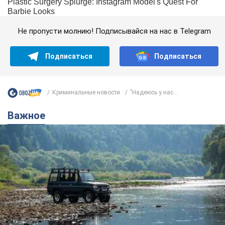
Не пропусти молнию! Подписывайся на нас в Telegram
Подписаться
Подписаться
Криминальные новости
"Надеюсь у нас...
Важное