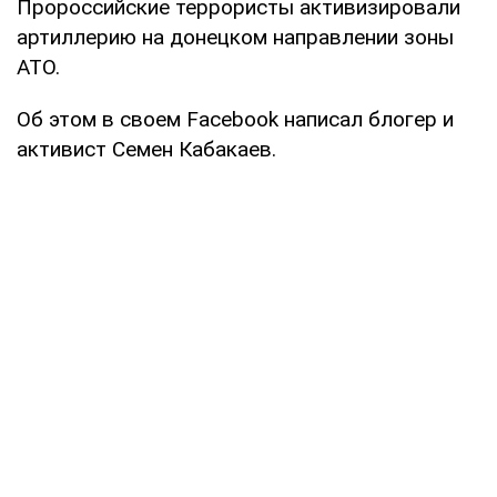
Пророссийские террористы активизировали
артиллерию на донецком направлении зоны
АТО.
Об этом в своем Facebook написал блогер и
активист Семен Кабакаев.