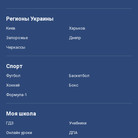
Регионы Украины
Киев
Харьков
Запорожье
Днепр
Черкассы
Спорт
Футбол
Баскетбол
Хоккей
Бокс
Формула-1
Моя школа
ГДЗ
Учебники
Онлайн уроки
ДПА