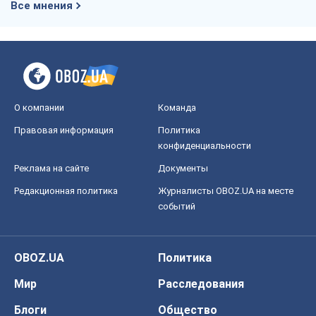
Все мнения
О компании
Команда
Правовая информация
Политика
конфиденциальности
Реклама на сайте
Документы
Редакционная политика
Журналисты OBOZ.UA на месте
событий
OBOZ.UA
Политика
Мир
Расследования
Блоги
Общество