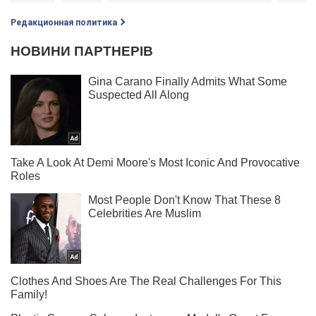
Редакционная политика