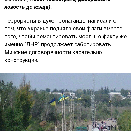
новость до конца).
Террористы в духе пропаганды написали о
том, что Украина подняла свои флаги вместо
того, чтобы ремонтировать мост. По факту же
именно "ЛНР" продолжает саботировать
Минские договоренности касательно
конструкции.