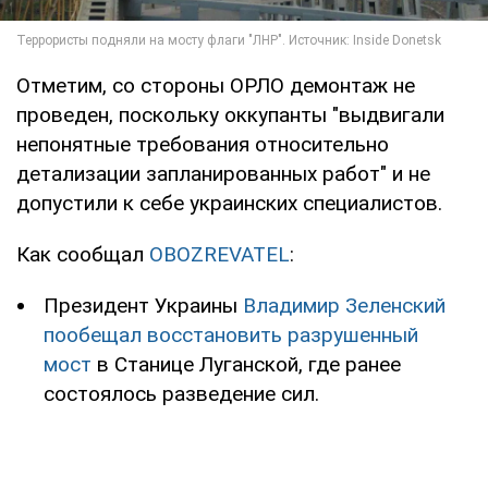
Отметим, со стороны ОРЛО демонтаж не
проведен, поскольку оккупанты "выдвигали
непонятные требования относительно
детализации запланированных работ" и не
допустили к себе украинских специалистов.
Как сообщал
OBOZREVATEL
:
Президент Украины
Владимир Зеленский
пообещал восстановить разрушенный
мост
в Станице Луганской, где ранее
состоялось разведение сил.