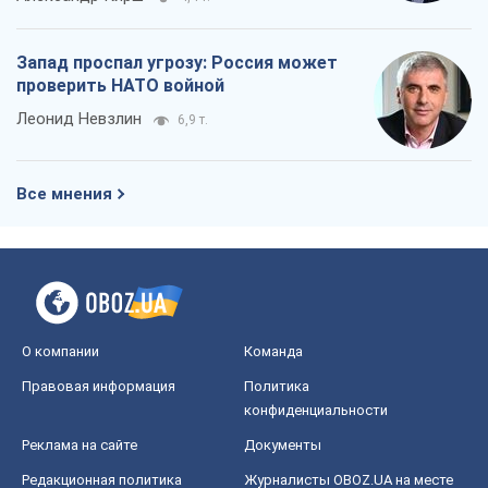
Запад проспал угрозу: Россия может
проверить НАТО войной
Леонид Невзлин
6,9 т.
Все мнения
О компании
Команда
Правовая информация
Политика
конфиденциальности
Реклама на сайте
Документы
Редакционная политика
Журналисты OBOZ.UA на месте