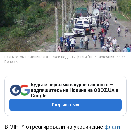
Будьте первыми в курсе главного –
подпишитесь на Новини на OBOZ.UA в
Google
Подписаться
В "ЛНР" отреагировали на украинские
флаги