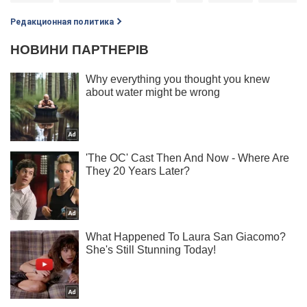
Редакционная политика