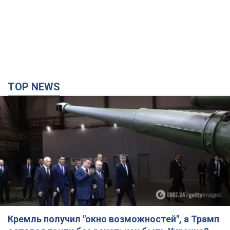
TOP NEWS
Кремль получил "окно возможностей", а Трамп