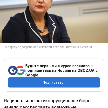
Будьте первыми в курсе главного –
подпишитесь на Новини на OBOZ.UA в
Google
Подписаться
Национальное антикоррупционное бюро
начало расследовать возможные