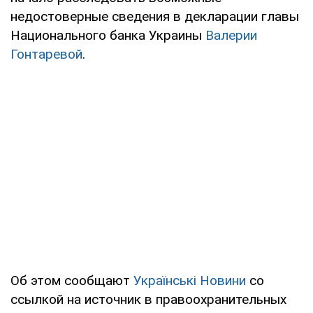
недостоверные сведения в декларации главы
Национального банка Украины
Валерии
Гонтаревой
.
Об этом сообщают
Українські Новини
со
ссылкой на источник в правоохранительных