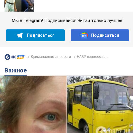
Мы в Telegram! Подписывайся! Читай только лучшее!
Подписаться
Подписаться
Криминальные новости
НАБУ взялось за...
Важное