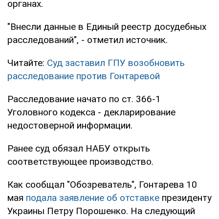
органах.
"Внесли данные в Единый реестр досудебных
расследований", - отметил источник.
Читайте:
Суд заставил ГПУ возобновить
расследование против Гонтаревой
Расследование начато по ст. 366-1
Уголовного кодекса - декларирование
недостоверной информации.
Ранее суд обязал НАБУ открыть
соответствующее производство.
Как сообщал "Обозреватель", Гонтарева 10
мая
подала заявление об отставке
президенту
Украины Петру Порошенко. На следующий