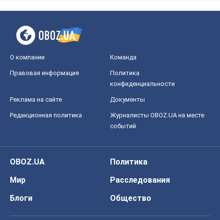
О компании
Команда
Правовая информация
Политика
конфиденциальности
Реклама на сайте
Документы
Редакционная политика
Журналисты OBOZ.UA на месте
событий
OBOZ.UA
Политика
Мир
Расследования
Блоги
Общество