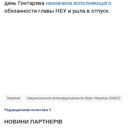
день Гонтарева
назначила исполняющего
обязанности главы НБУ и ушла в отпуск.
Украина
Национальное антикоррупционное бюро Украины (НАБУ)
Редакционная политика