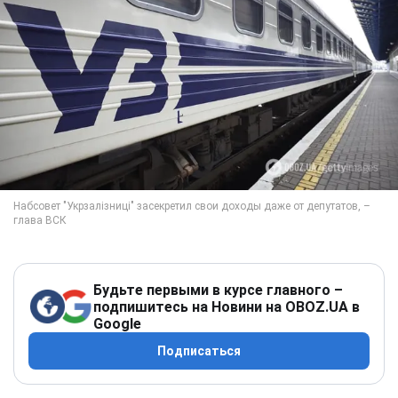
Будьте первыми в курсе главного –
подпишитесь на Новини на OBOZ.UA в
Google
Подписаться