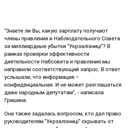
"Знаете ли Вы, какую зарплату получают
члены правления и Наблюдательного Совета
за миллиардные убытки "Укрзалізниці"? В
рамках проверки эффективности
деятельности Набсовета и правления мы
направили соответствующий запрос. В ответ
услышали, что информация –
конфиденциальная. И не может разглашаться
даже народным депутатам", - написала
Гришина.
Она также задалась вопросом, кто дал право
руководителям "Укрзалізниці" скрывать от