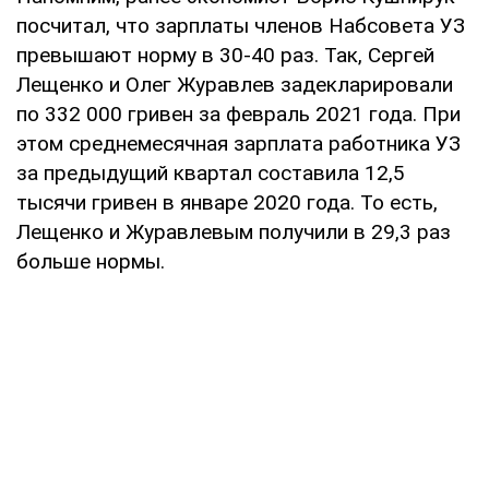
посчитал, что зарплаты членов Набсовета УЗ
превышают норму в 30-40 раз. Так, Сергей
Лещенко и Олег Журавлев задекларировали
по 332 000 гривен за февраль 2021 года. При
этом среднемесячная зарплата работника УЗ
за предыдущий квартал составила 12,5
тысячи гривен в январе 2020 года. То есть,
Лещенко и Журавлевым получили в 29,3 раз
больше нормы.