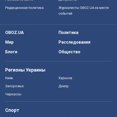
Редакционная политика
Журналисты OBOZ.UA на месте
событий
OBOZ.UA
Политика
Мир
Расследования
Блоги
Общество
Регионы Украины
Киев
Харьков
Запорожье
Днепр
Черкассы
Спорт