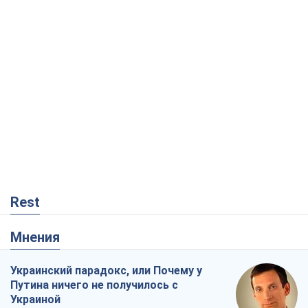
Rest
Мнения
Украинский парадокс, или Почему у
Путина ничего не получилось с
Украиной