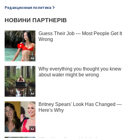
Редакционная политика