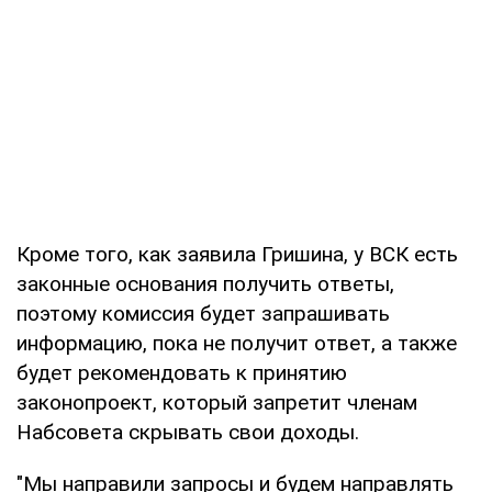
Кроме того, как заявила Гришина, у ВСК есть
законные основания получить ответы,
поэтому комиссия будет запрашивать
информацию, пока не получит ответ, а также
будет рекомендовать к принятию
законопроект, который запретит членам
Набсовета скрывать свои доходы.
"Мы направили запросы и будем направлять