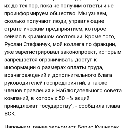
их до тех пор, пока не получим ответы и не
проинформируем общество. Мы узнаем,
сколько получают люди, управляющие
стратегическим предприятием, которое
сейчас в кризисном состоянии. Кроме того,
Руслан Стефанчук, мой коллега по фракции,
уже зарегистрировал законопроект, которым
запрещается ограничивать доступ к
информации о размерах оплаты труда,
вознаграждений и дополнительного блага
руководителей госпредприятий, а также
членов правления и Наблюдательного совета
компаний, в которых 50 +% акций
принадлежат государству", - сообщила глава
ВСК.
Напомним, ранее экономист Борис Кушнирук