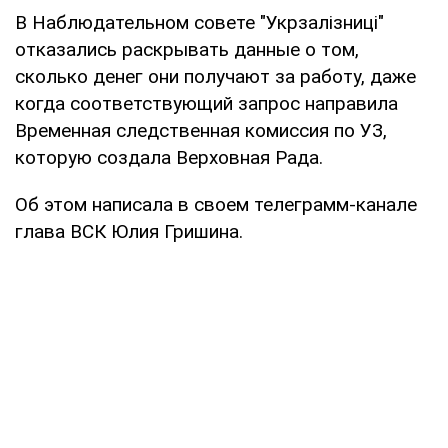
В Наблюдательном совете "Укрзалізниці"
отказались раскрывать данные о том,
сколько денег они получают за работу, даже
когда соответствующий запрос направила
Временная следственная комиссия по УЗ,
которую создала Верховная Рада.
Об этом написала в своем телеграмм-канале
глава ВСК Юлия Гришина.