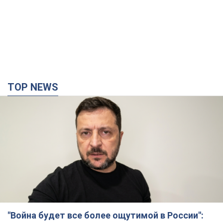
TOP NEWS
"Война будет все более ощутимой в России":