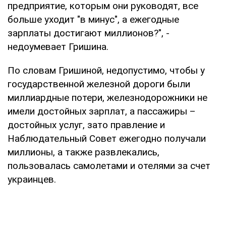
предприятие, которым они руководят, все
больше уходит "в минус", а ежегодные
зарплаты достигают миллионов?", -
недоумевает Гришина.
По словам Гришиной, недопустимо, чтобы у
государственной железной дороги были
миллиардные потери, железнодорожники не
имели достойных зарплат, а пассажиры –
достойных услуг, зато правление и
Наблюдательный Совет ежегодно получали
миллионы, а также развлекались,
пользовалась самолетами и отелями за счет
украинцев.