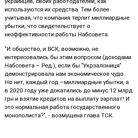
украинцев, своих работодателей, как
используются их средства. Тем более
учитывая, что компания терпит миллиардные
убытки, что свидетельствует о
неэффективности работы Набсовета.
"И общество, и ВСК, возможно, не
интересовались бы этим вопросом (доходами
Набсовета – Ред.), если бы "Укрзалізниця"
демонстрировала нам экономическое чудо.
Но нет, каждый год —миллиардные убытки, а
в 2020 году уже докатились до минус 12 млрд
грн и взятие кредитов на выплату зарплат! И
это нормальная работа государственного
монополиста?", - возмущена глава ТСК.