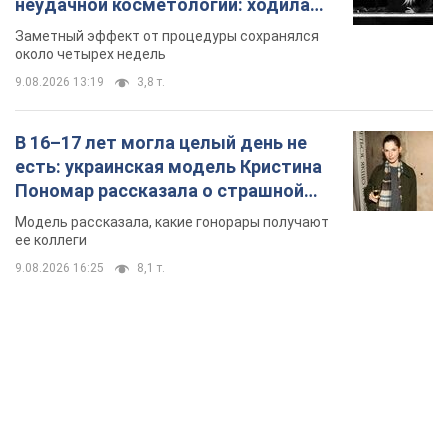
неудачной косметологии: ходила
так почти месяц
Заметный эффект от процедуры сохранялся
около четырех недель
9.08.2026 13:19
3,8 т.
В 16–17 лет могла целый день не
есть: украинская модель Кристина
Пономар рассказала о страшной
стороне модельной карьеры
Модель рассказала, какие гонорары получают
ее коллеги
9.08.2026 16:25
8,1 т.