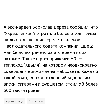
А экс-нардеп Борислав Береза сообщил, что
"Укрзалізниця"потратила более 5 млн гривен
за два года на авиаперелеты членов
Наблюдательного совета компании. Еще 2
млн было потрачено за это время на их
питание. Также в распоряжении УЗ есть
теплоход "Хвыля", на котором неоднократно
совершали вояжи члены Набсовета. Каждый
такой вояж, сопровождавшийся дорогим
виски, сигарами и фуршетом, стоил УЗ более
600 тысяч гривен.
Укрзалізниця
Энергетика