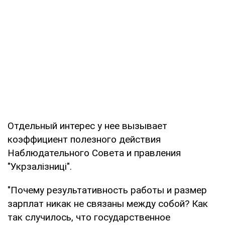
Отдельный интерес у нее вызывает
коэффициент полезного действия
Наблюдательного Совета и правления
"Укрзалізниці".
"Почему результативность работы и размер
зарплат никак не связаны между собой? Как
так случилось, что государственное