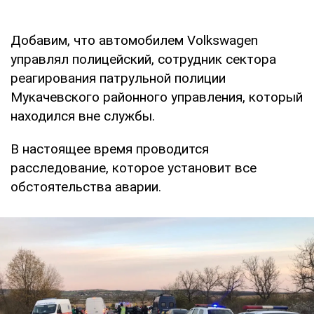
Добавим, что автомобилем Volkswagen
управлял полицейский, сотрудник сектора
реагирования патрульной полиции
Мукачевского районного управления, который
находился вне службы.
В настоящее время проводится
расследование, которое установит все
обстоятельства аварии.