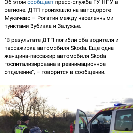
Об этом
сообщает
пресс-служба ГУ НПУ в
регионе. ДТП произошло на автодороге
Мукачево – Рогатин между населенными
пунктами Зубивка и Залужье.
"В результате ДТП погибли оба водителя и
пассажирка автомобиля Skoda. Еще одна
женщина-пассажир автомобиля Skoda
госпитализирована в реанимационное
отделение", – говорится в сообщении.