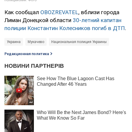
Как сообщал
OBOZREVATEL
, вблизи города
Лиман Донецкой области
30-летний капитан
полиции Константин Колесников погиб в ДТП
.
Украина
Мукачево
Национальная полиция Украины
Редакционная политика