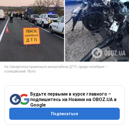
Будьте первыми в курсе главного –
подпишитесь на Новини на OBOZ.UA в
Google
Подписаться