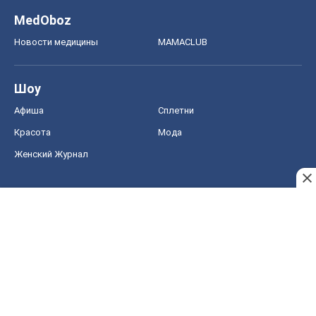
Женский Журнал