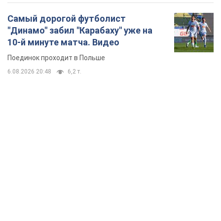
TOP NEWS