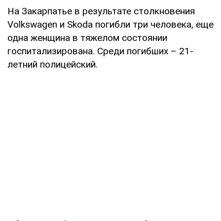
На Закарпатье в результате столкновения
Volkswagen и Skoda погибли три человека, еще
одна женщина в тяжелом состоянии
госпитализирована. Среди погибших – 21-
летний полицейский.