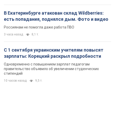
зарплаты: Корецкий раскрыл подробности
Одновременно с повышением зарплат педагогам
правительство объявило об увеличении студенческих
стипендий
10 часов назад
9,5 т.