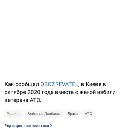
Как сообщал
OBOZREVATEL
, в Киеве в
октябре 2020 года вместе с женой избили
ветерана АТО.
Украина
Война на Донбассе
Драка
АТО
Редакционная политика