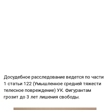
Досудебное расследование ведется по части
1 статьи 122 (Умышленное средней тяжести
телесное повреждение) УК. Фигурантам
грозит до 3 лет лишения свободы.