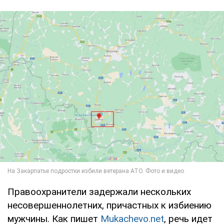
Правоохранители задержали нескольких
несовершеннолетних, причастных к избиению
мужчины. Как пишет
Mukachevo.net
, речь идет