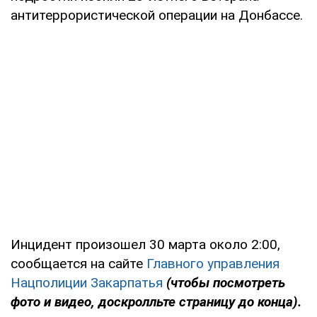
антитеррористической операции на Донбассе.
Инцидент произошел 30 марта около 2:00,
сообщается на сайте
Главного управления
Нацполиции Закарпатья
(чтобы посмотреть
фото и видео, доскролльте страницу до конца).