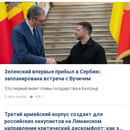
Зеленский впервые прибыл в Сербию:
запланирована встреча с Вучичем
Это первый визит главы государства в Белград
2 часа назад
8,8 т.
Третий армейский корпус создает для
российских оккупантов на Лиманском
направлении критический дискомфорт: как это