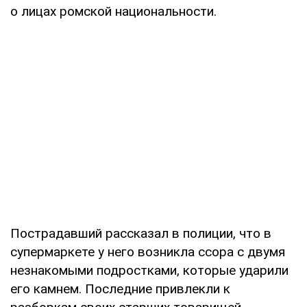
о лицах ромской национальности.
Пострадавший рассказал в полиции, что в
супермаркете у него возникла ссора с двумя
незнакомыми подростками, которые ударили
его камнем. Последние привлекли к