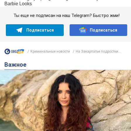
Ты еще не подписан на наш Telegram? Быстро жми!
Подписаться
Подписаться
Криминальные новости
На Закарпатье подростки...
Важное