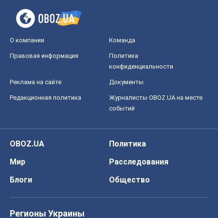
О компании
Команда
Правовая информация
Политика
конфиденциальности
Реклама на сайте
Документы
Редакционная политика
Журналисты OBOZ.UA на месте
событий
OBOZ.UA
Политика
Мир
Расследования
Блоги
Общество
Регионы Украины