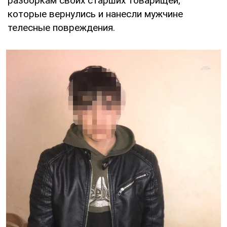
разборкам своих старших товарищей,
которые вернулись и нанесли мужчине
телесные повреждения.