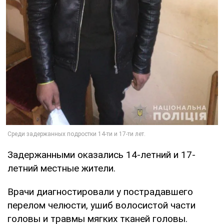
Задержанными оказались 14-летний и 17-
летний местные жители.
Врачи диагностировали у пострадавшего
перелом челюсти, ушиб волосистой части
головы и травмы мягких тканей головы.