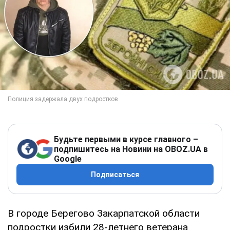
Будьте первыми в курсе главного –
подпишитесь на Новини на OBOZ.UA в
Google
Подписаться
В городе Берегово Закарпатской области
подростки избили 28-летнего ветерана