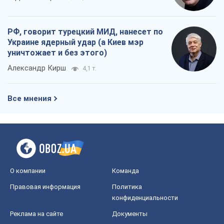
РФ, говорит турецкий МИД, нанесет по
Украине ядерный удар (а Киев мэр
уничтожает и без этого)
Александр Кирш
4,1 т.
Все мнения
О компании
Команда
Правовая информация
Политика
конфиденциальности
Реклама на сайте
Документы