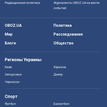
Редакционная политика
Журналисты OBOZ.UA на месте
событий
OBOZ.UA
Политика
Мир
Расследования
Блоги
Общество
Регионы Украины
Киев
Харьков
Запорожье
Днепр
Черкассы
Спорт
Футбол
Баскетбол