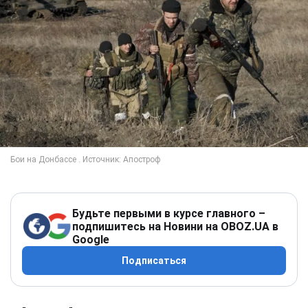
Будьте первыми в курсе главного –
подпишитесь на Новини на OBOZ.UA в
Google
Подписаться