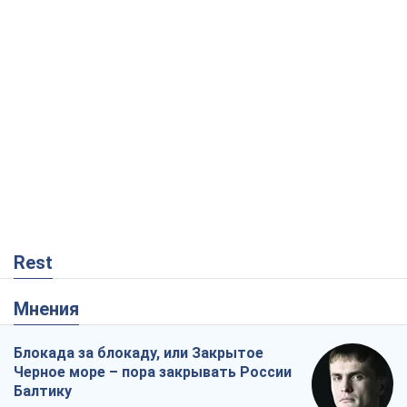
Rest
Мнения
Блокада за блокаду, или Закрытое
Черное море – пора закрывать России
Балтику