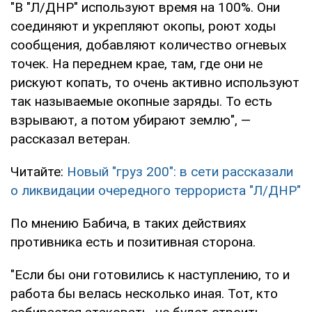
"В "Л/ДНР" используют время на 100%. Они
соединяют и укрепляют окопы, роют ходы
сообщения, добавляют количество огневых
точек. На переднем крае, там, где они не
рискуют копать, то очень активно используют
так называемые окопные заряды. То есть
взрывают, а потом убирают землю", —
рассказал ветеран.
Читайте:
Новый "груз 200": в сети рассказали
о ликвидации очередного террориста "Л/ДНР"
По мнению Бабича, в таких действиях
противника есть и позитивная сторона.
"Если бы они готовились к наступлению, то и
работа бы велась несколько иная. Тот, кто