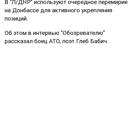
В "Л/ДНР" используют очередное перемирие
на Донбассе для активного укрепления
позиций.
Об этом в интервью "Обозревателю"
рассказал боец АТО, поэт Глеб Бабич.