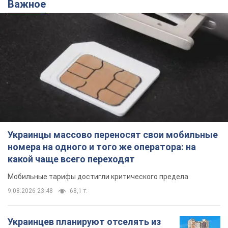
Важное
Украинцы массово переносят свои мобильные
номера на одного и того же оператора: на
какой чаще всего переходят
Мобильные тарифы достигли критического предела
9.08.2026 23:48
68,1 т.
Украинцев планируют отселять из