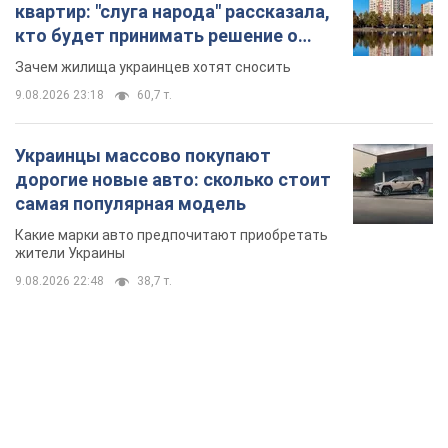
квартир: "слуга народа" рассказала,
кто будет принимать решение о
сносе домов
Зачем жилища украинцев хотят сносить
9.08.2026 23:18
60,7 т.
Украинцы массово покупают
дорогие новые авто: сколько стоит
самая популярная модель
Какие марки авто предпочитают приобретать
жители Украины
9.08.2026 22:48
38,7 т.