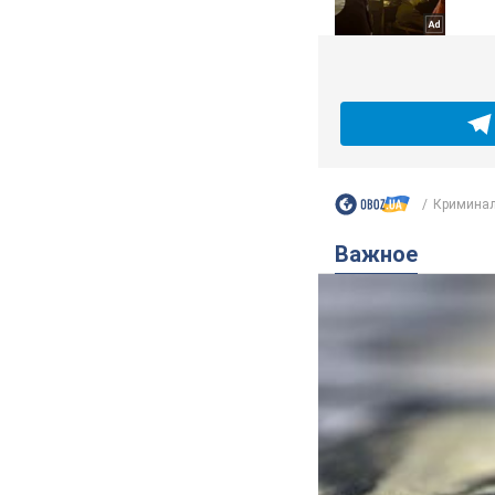
Криминал
Важное