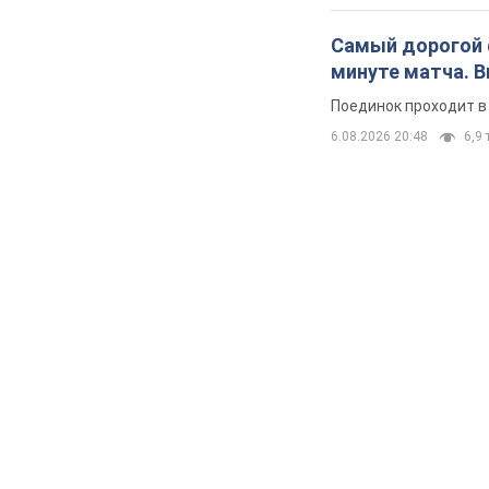
Самый дорогой ф
минуте матча. 
Поединок проходит в
6.08.2026 20:48
6,9 