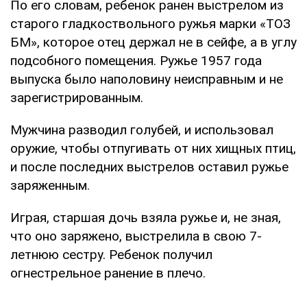
По его словам, ребенок ранен выстрелом из
старого гладкоствольного ружья марки «ТОЗ
БМ», которое отец держал не в сейфе, а в углу
подсобного помещения. Ружье 1957 года
выпуска было наполовину неисправным и не
зарегистрированным.
Мужчина разводил голубей, и использовал
оружие, чтобы отпугивать от них хищных птиц,
и после последних выстрелов оставил ружье
заряженным.
Играя, старшая дочь взяла ружье и, не зная,
что оно заряжено, выстрелила в свою 7-
летнюю сестру. Ребенок получил
огнестрельное ранение в плечо.