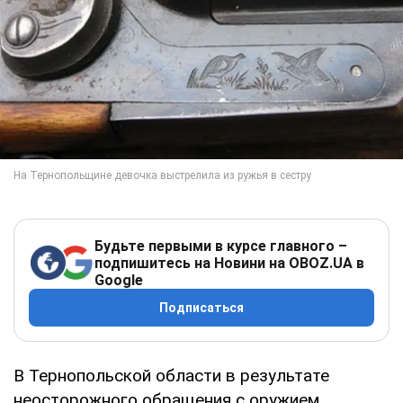
Будьте первыми в курсе главного –
подпишитесь на Новини на OBOZ.UA в
Google
Подписаться
В Тернопольской области в результате
неосторожного обращения с оружием