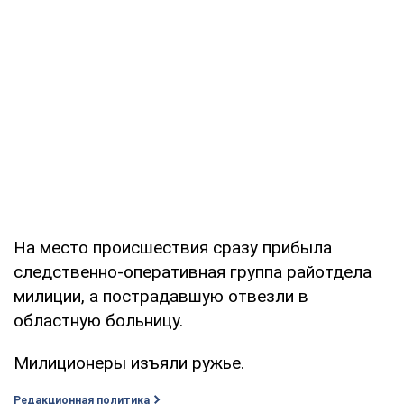
На место происшествия сразу прибыла
следственно-оперативная группа райотдела
милиции, а пострадавшую отвезли в
областную больницу.
Милиционеры изъяли ружье.
Редакционная политика