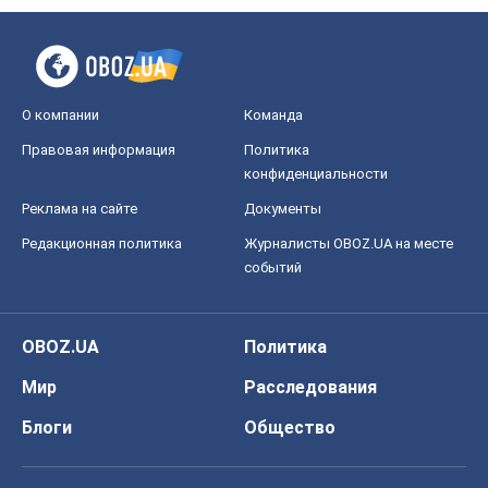
О компании
Команда
Правовая информация
Политика
конфиденциальности
Реклама на сайте
Документы
Редакционная политика
Журналисты OBOZ.UA на месте
событий
OBOZ.UA
Политика
Мир
Расследования
Блоги
Общество