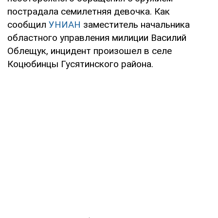
пострадала семилетняя девочка. Как
сообщил
УНИАН
заместитель начальника
областного управления милиции Василий
Облещук, инцидент произошел в селе
Коцюбинцы Гусятинского района.