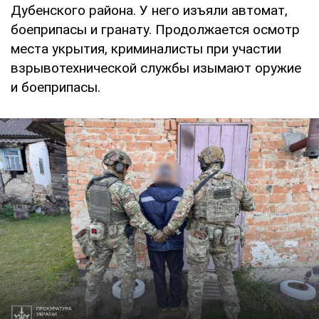
Дубенского района. У него изъяли автомат,
боеприпасы и гранату. Продолжается осмотр
места укрытия, криминалисты при участии
взрывотехнической службы изымают оружие
и боеприпасы.