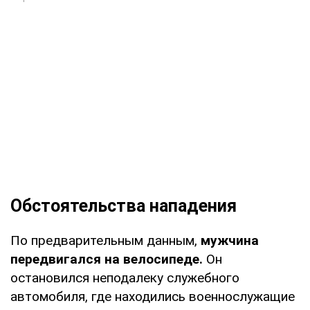
Обстоятельства нападения
По предварительным данным,
мужчина
передвигался на велосипеде.
Он
остановился неподалеку служебного
автомобиля, где находились военнослужащие