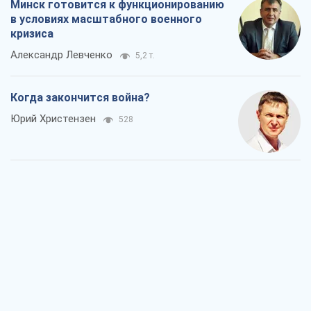
Минск готовится к функционированию
в условиях масштабного военного
кризиса
Александр Левченко
5,2 т.
Когда закончится война?
Юрий Христензен
528