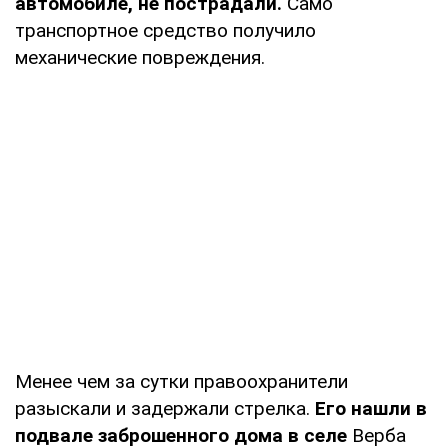
автомобиле, не пострадали.
Само
транспортное средство получило
механические повреждения.
Менее чем за сутки правоохранители
разыскали и задержали стрелка.
Его нашли в
подвале заброшенного дома в селе
Верба