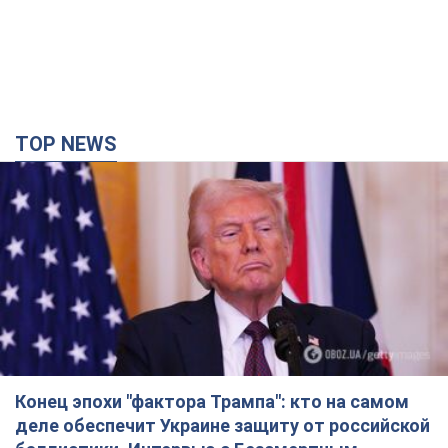
TOP NEWS
Конец эпохи "фактора Трампа": кто на самом
деле обеспечит Украине защиту от российской