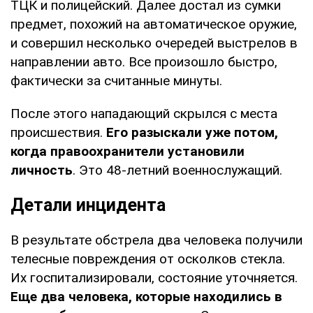
ТЦК и полицейский. Далее достал из сумки
предмет, похожий на автоматическое оружие,
и совершил несколько очередей выстрелов в
направлении авто. Все произошло быстро,
фактически за считанные минуты.
После этого нападающий скрылся с места
происшествия.
Его разыскали уже потом,
когда правоохранители установили
личность
. Это 48-летний военнослужащий.
Детали инцидента
В результате обстрела два человека получили
телесные повреждения от осколков стекла.
Их госпитализировали, состояние уточняется.
Еще два человека, которые находились в