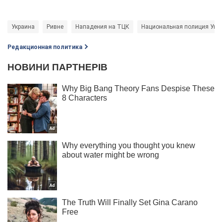
Украина
Ривне
Нападения на ТЦК
Национальная полиция Укр
Редакционная политика