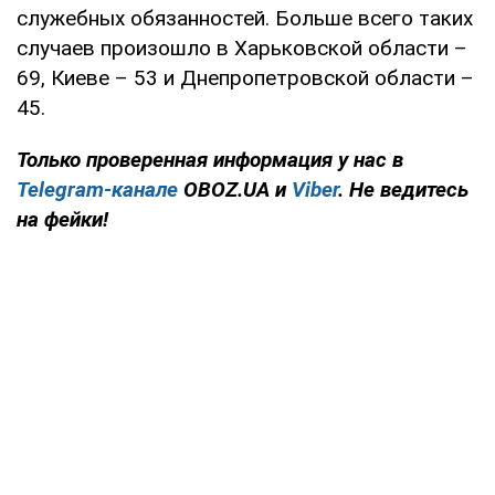
служебных обязанностей. Больше всего таких
случаев произошло в Харьковской области –
69, Киеве – 53 и Днепропетровской области –
45.
Только проверенная информация у нас в
Telegram-канале
OBOZ.UA и
Viber
. Не ведитесь
на фейки!