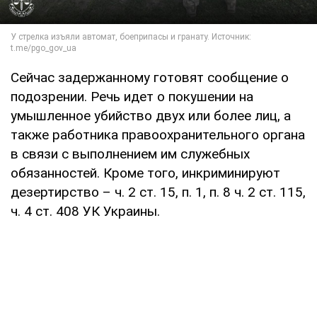
Сейчас задержанному готовят сообщение о
подозрении. Речь идет о покушении на
умышленное убийство двух или более лиц, а
также работника правоохранительного органа
в связи с выполнением им служебных
обязанностей. Кроме того, инкриминируют
дезертирство – ч. 2 ст. 15, п. 1, п. 8 ч. 2 ст. 115,
ч. 4 ст. 408 УК Украины.