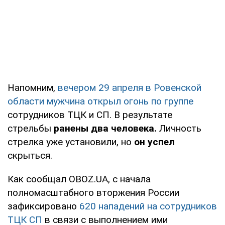
Напомним,
вечером 29 апреля в Ровенской
области мужчина открыл огонь по группе
сотрудников ТЦК и СП. В результате
стрельбы
ранены два человека.
Личность
стрелка уже установили, но
он успел
скрыться.
Как сообщал OBOZ.UA, с начала
полномасштабного вторжения России
зафиксировано
620
нападений на сотрудников
ТЦК СП
в связи с выполнением ими