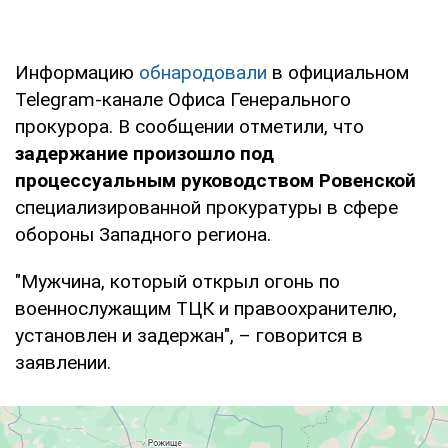
Информацию
обнародовали
в официальном
Telegram-канале Офиса Генерального
прокурора. В сообщении отметили, что
задержание произошло под
процессуальным руководством Ровенской
специализированной прокуратуры в сфере
обороны Западного региона.
"Мужчина, который открыл огонь по
военнослужащим ТЦК и правоохранителю,
установлен и задержан", – говорится в
заявлении.