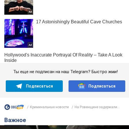
Ты еще не подписан на наш Telegram? Быстро жми!
Подписаться
Подписаться
Криминальные новости
На Ровенщине задержали...
Важное