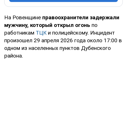
На Ровенщине
правоохранители задержали
мужчину, который открыл огонь
по
работникам
ТЦК
и полицейскому. Инцидент
произошел 29 апреля 2026 года около 17:00 в
одном из населенных пунктов Дубенского
района.