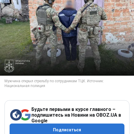
Будьте первыми в курсе главного –
подпишитесь на Новини на OBOZ.UA в
Google
Подписаться