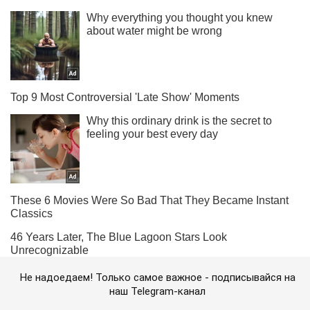
Не надоедаем! Только самое важное - подписывайся на
наш Telegram-канал