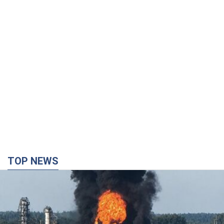
TOP NEWS