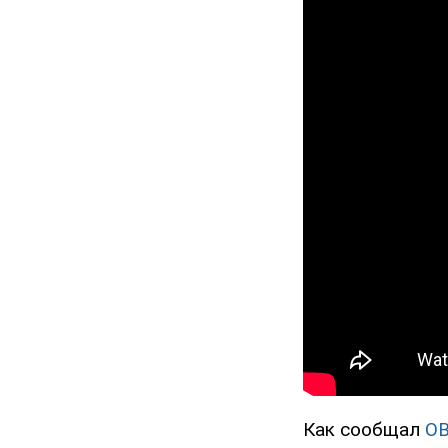
Как сообщал
O