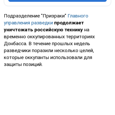
Подразделение "Призраки"
Главного
управления разведки
продолжает
уничтожать российскую технику
на
временно оккупированных территориях
Донбасса. В течение прошлых недель
разведчики поразили несколько целей,
которые оккупанты использовали для
защиты позиций.