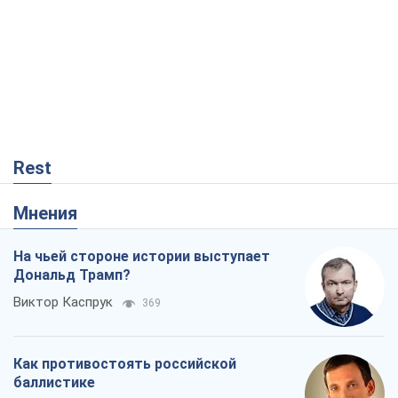
Rest
Мнения
На чьей стороне истории выступает
Дональд Трамп?
Виктор Каспрук
369
Как противостоять российской
баллистике