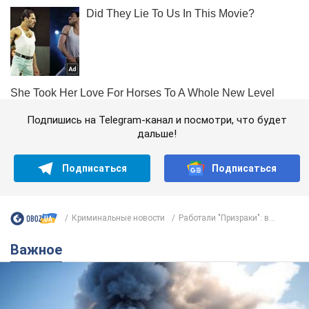
Подпишись на Telegram-канал и посмотри, что будет
дальше!
Подписаться
Подписаться
Криминальные новости
Работали "Призраки": в...
Важное