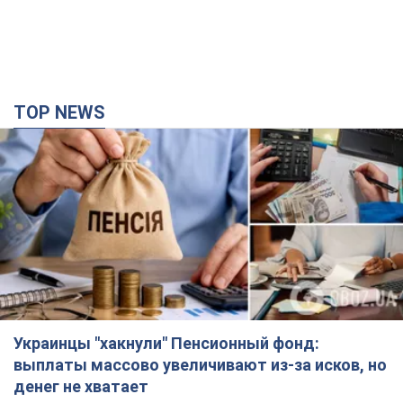
TOP NEWS
Украинцы "хакнули" Пенсионный фонд:
выплаты массово увеличивают из-за исков, но
денег не хватает