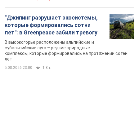
"Джипинг разрушает экосистемы,
которые формировались сотни
лет": в Greenpeace забили тревогу
В высокогорье расположены альпийские и
субальпийские луга – редкие природные
комплексы, которые формировались на протяжении сотен
лет
5.08.2026 23:00
1,8 т.