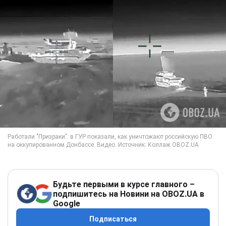
Будьте первыми в курсе главного –
подпишитесь на Новини на OBOZ.UA в
Google
Подписаться