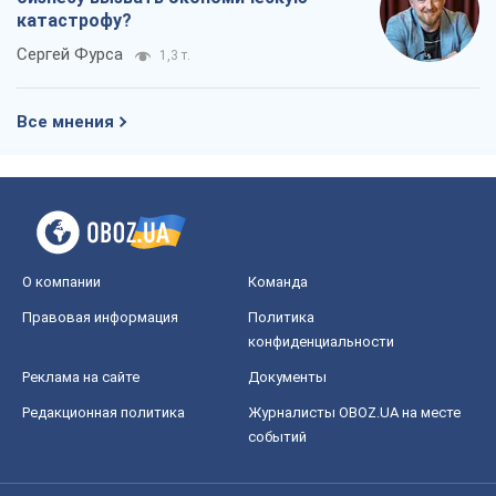
катастрофу?
Сергей Фурса
1,3 т.
Все мнения
О компании
Команда
Правовая информация
Политика
конфиденциальности
Реклама на сайте
Документы
Редакционная политика
Журналисты OBOZ.UA на месте
событий