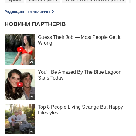
Редакционная политика