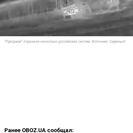
Ранее OBOZ.UA сообщал: