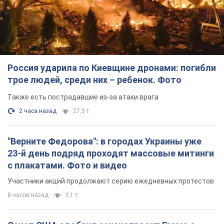
TOP NEWS
Россия ударила по Киевщине дронами: погибли