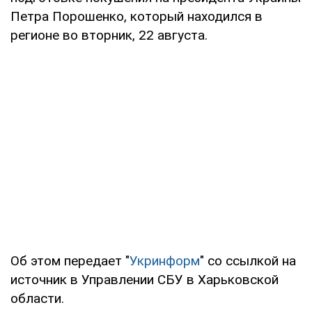
Петра Порошенко, который находился в
регионе во вторник, 22 августа.
Об этом передает "
Укринформ
" со ссылкой на
источник в Управлении СБУ в Харьковской
области.