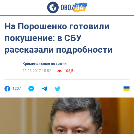
На Порошенко готовили
покушение: в СБУ
рассказали подробности
Криминальные новости
23.08.2017 15:52
103,5 т.
1207