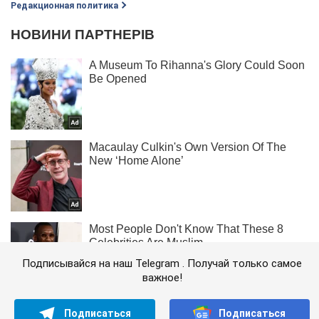
Редакционная политика