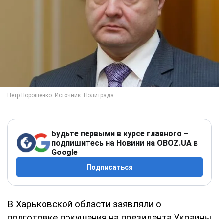
Будьте первыми в курсе главного –
подпишитесь на Новини на OBOZ.UA в
Google
Подписаться
В Харьковской области заявляли о
подготовке покушения на президента Украины