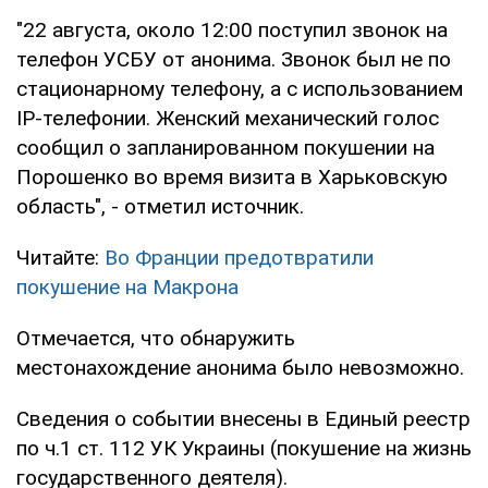
"22 августа, около 12:00 поступил звонок на
телефон УСБУ от анонима. Звонок был не по
стационарному телефону, а с использованием
IP-телефонии. Женский механический голос
сообщил о запланированном покушении на
Порошенко во время визита в Харьковскую
область", - отметил источник.
Читайте:
Во Франции предотвратили
покушение на Макрона
Отмечается, что обнаружить
местонахождение анонима было невозможно.
Сведения о событии внесены в Единый реестр
по ч.1 ст. 112 УК Украины (покушение на жизнь
государственного деятеля).