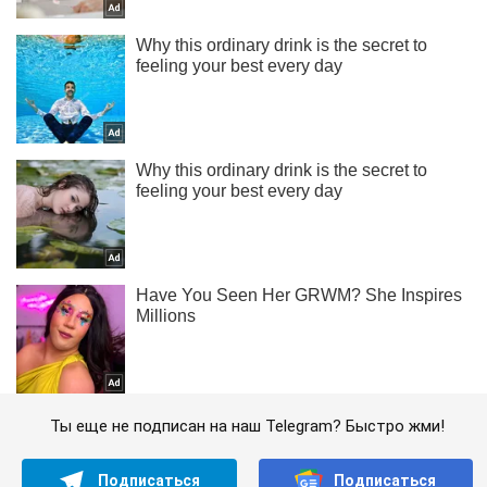
Ты еще не подписан на наш Telegram? Быстро жми!
Подписаться
Подписаться