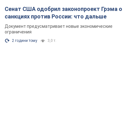
Сенат США одобрил законопроект Грэма о
санкциях против России: что дальше
Документ предусматривает новые экономические
ограничения
2 години тому
3,0 т.