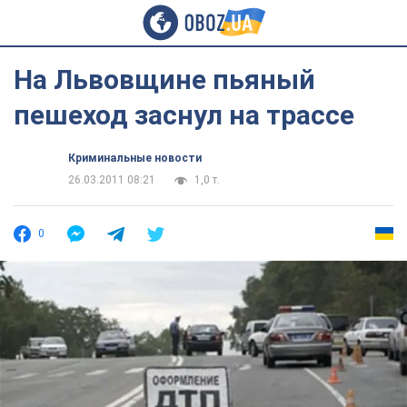
На Львовщине пьяный
пешеход заснул на трассе
Криминальные новости
26.03.2011 08:21
1,0 т.
0