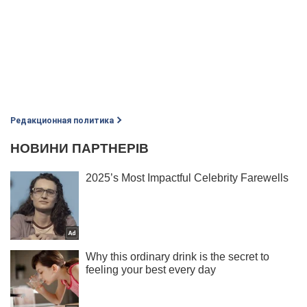
Редакционная политика