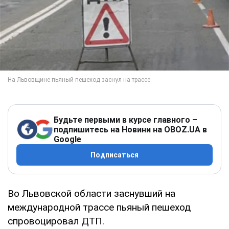
Будьте первыми в курсе главного –
подпишитесь на Новини на OBOZ.UA в
Google
Подписаться
Во Львовской области заснувший на
международной трассе пьяный пешеход
спровоцировал ДТП.