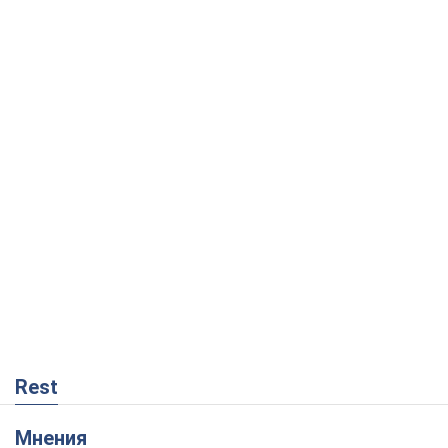
Rest
Мнения