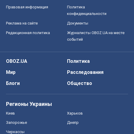
Правовая информация
Политика
конфиденциальности
Реклама на сайте
Документы
Редакционная политика
Журналисты OBOZ.UA на месте
событий
OBOZ.UA
Политика
Мир
Расследования
Блоги
Общество
Регионы Украины
Киев
Харьков
Запорожье
Днепр
Черкассы