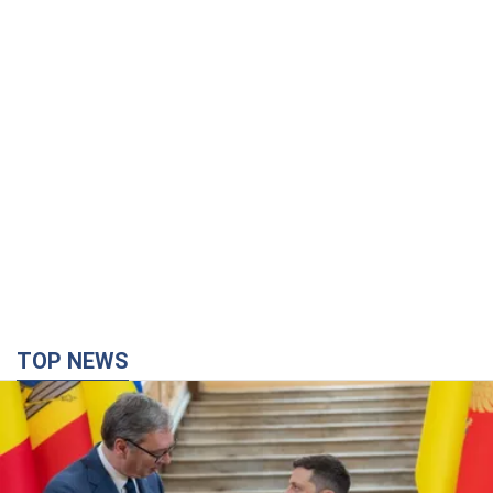
TOP NEWS