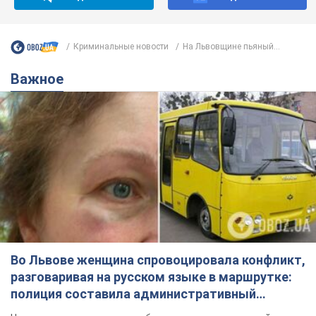
Криминальные новости
На Львовщине пьяный...
Важное
Во Львове женщина спровоцировала конфликт,
разговаривая на русском языке в маршрутке:
полиция составила административный
протокол. Видео