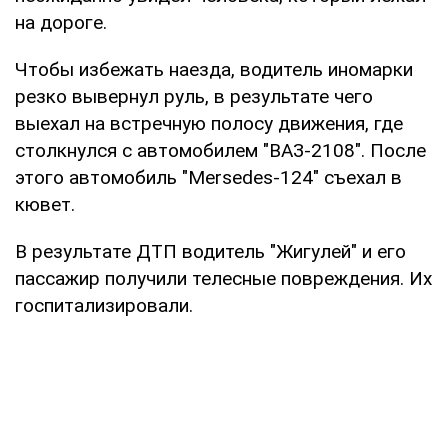
на дороге.
Чтобы избежать наезда, водитель иномарки
резко вывернул руль, в результате чего
выехал на встречную полосу движения, где
столкнулся с автомобилем "ВАЗ-2108". После
этого автомобиль "Mersedes-124" съехал в
кювет.
В результате ДТП водитель "Жигулей" и его
пассажир получили телесные повреждения. Их
госпитализировали.