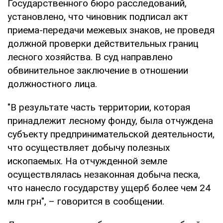
Государственного бюро расследований,
установлено, что чиновник подписал акт
приема-передачи межевых знаков, не проведя
должной проверки действительных границ
лесного хозяйства. В суд направлено
обвинительное заключение в отношении
должностного лица.
"В результате часть территории, которая
принадлежит лесному фонду, была отчуждена
субъекту предпринимательской деятельности,
что осуществляет добычу полезных
ископаемых. На отчужденной земле
осуществлялась незаконная добыча песка,
что нанесло государству ущерб более чем 24
млн грн", – говорится в сообщении.