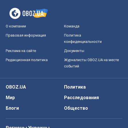
О компании
Команда
Правовая информация
Политика
конфиденциальности
Реклама на сайте
Документы
Редакционная политика
Журналисты OBOZ.UA на месте
событий
OBOZ.UA
Политика
Мир
Расследования
Блоги
Общество
Регионы Украины