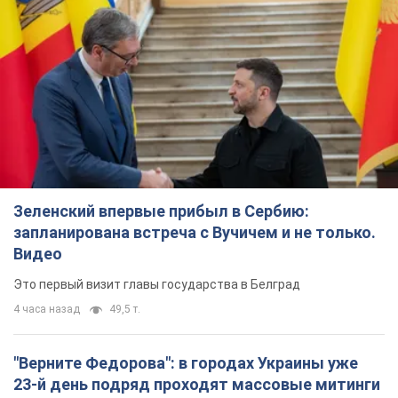
Зеленский впервые прибыл в Сербию:
запланирована встреча с Вучичем и не только.
Видео
Это первый визит главы государства в Белград
4 часа назад
49,5 т.
"Верните Федорова": в городах Украины уже
23-й день подряд проходят массовые митинги