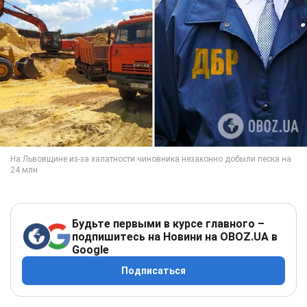
Будьте первыми в курсе главного –
подпишитесь на Новини на OBOZ.UA в
Google
Подписаться