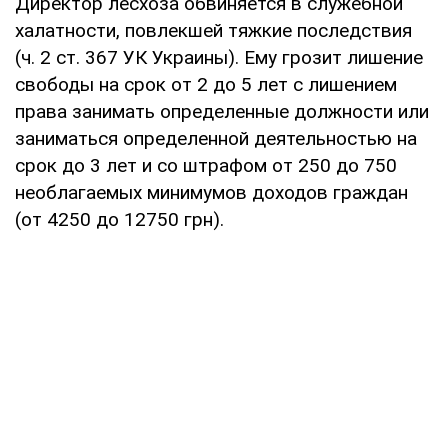
Директор лесхоза обвиняется в служебной
халатности, повлекшей тяжкие последствия
(ч. 2 ст. 367 УК Украины). Ему грозит лишение
свободы на срок от 2 до 5 лет с лишением
права занимать определенные должности или
заниматься определенной деятельностью на
срок до 3 лет и со штрафом от 250 до 750
необлагаемых минимумов доходов граждан
(от 4250 до 12750 грн).