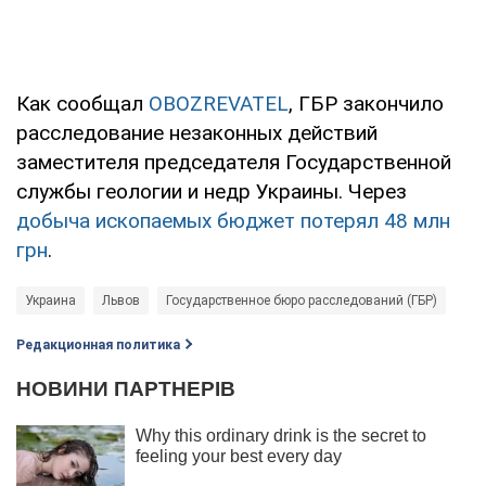
Как сообщал
OBOZREVATEL
, ГБР закончило
расследование незаконных действий
заместителя председателя Государственной
службы геологии и недр Украины. Через
добыча ископаемых бюджет потерял 48 млн
грн
.
Украина
Львов
Государственное бюро расследований (ГБР)
Редакционная политика