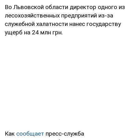
Во Львовской области директор одного из
лесохозяйственных предприятий из-за
служебной халатности нанес государству
ущерб на 24 млн грн.
Как
сообщает
пресс-служба