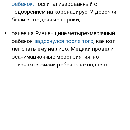
ребенок,
госпитализированный с
подозрением на коронавирус. У девочки
были врожденные пороки;
ранее на Ривненщине четырехмесячный
ребенок
задохнулся после того
, как кот
лег спать ему на лицо. Медики провели
реанимационные мероприятия, но
признаков жизни ребенок не подавал.