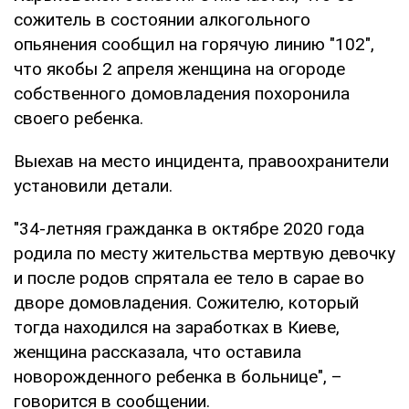
сожитель в состоянии алкогольного
опьянения сообщил на горячую линию "102",
что якобы 2 апреля женщина на огороде
собственного домовладения похоронила
своего ребенка.
Выехав на место инцидента, правоохранители
установили детали.
"34-летняя гражданка в октябре 2020 года
родила по месту жительства мертвую девочку
и после родов спрятала ее тело в сарае во
дворе домовладения. Сожителю, который
тогда находился на заработках в Киеве,
женщина рассказала, что оставила
новорожденного ребенка в больнице", –
говорится в сообщении.