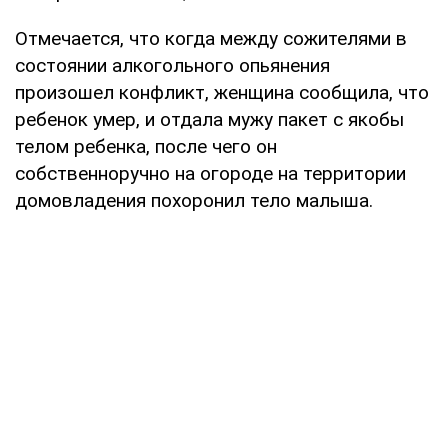
Отмечается, что когда между сожителями в
состоянии алкогольного опьянения
произошел конфликт, женщина сообщила, что
ребенок умер, и отдала мужу пакет с якобы
телом ребенка, после чего он
собственноручно на огороде на территории
домовладения похоронил тело малыша.