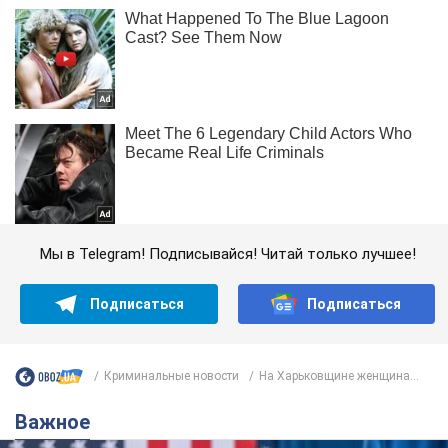
Мы в Telegram! Подписывайся! Читай только лучшее!
Подписаться
Подписаться
Криминальные новости
На Харьковщине женщина...
Важное