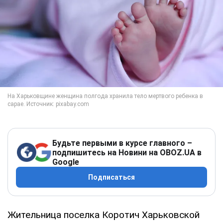
Будьте первыми в курсе главного –
подпишитесь на Новини на OBOZ.UA в
Google
Подписаться
Жительница поселка Коротич Харьковской