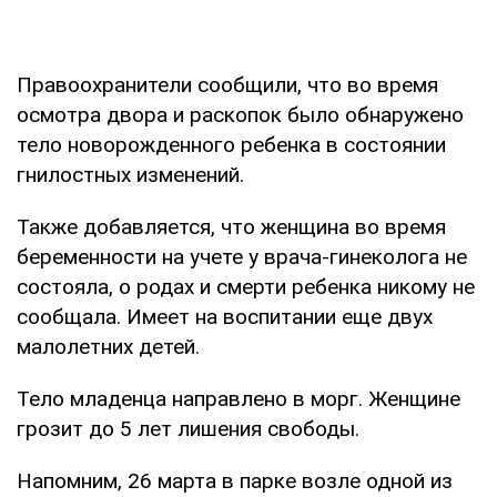
Правоохранители сообщили, что во время
осмотра двора и раскопок было обнаружено
тело новорожденного ребенка в состоянии
гнилостных изменений.
Также добавляется, что женщина во время
беременности на учете у врача-гинеколога не
состояла, о родах и смерти ребенка никому не
сообщала. Имеет на воспитании еще двух
малолетних детей.
Тело младенца направлено в морг. Женщине
грозит до 5 лет лишения свободы.
Напомним, 26 марта в парке возле одной из