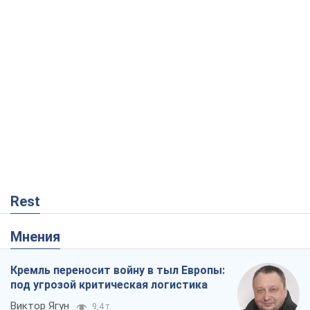
Rest
Мнения
Кремль переносит войну в тыл Европы:
под угрозой критическая логистика
Виктор Ягун
9,4 т.