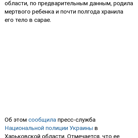
области, по предварительным данным, родила
мертвого ребенка и почти полгода хранила
его тело в сарае.
Об этом
сообщила
пресс-служба
Национальной полиции Украины
в
Харьковской области. Отмечается, что ее