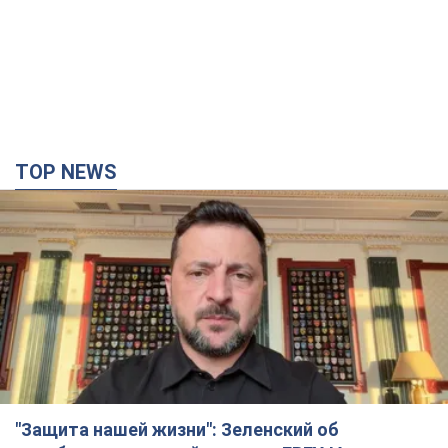
TOP NEWS
"Защита нашей жизни": Зеленский об