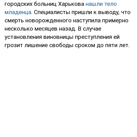
городских больниц Харькова
нашли тело
младенца
. Специалисты пришли к выводу, что
смерть новорожденного наступила примерно
несколько месяцев назад. В случае
установления виновницы преступления ей
грозит лишение свободы сроком до пяти лет.