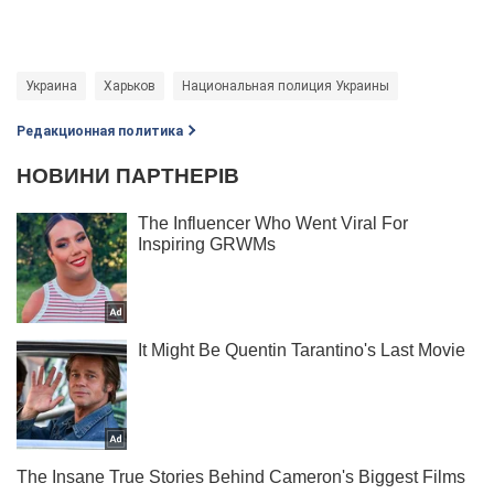
Украина
Харьков
Национальная полиция Украины
Редакционная политика