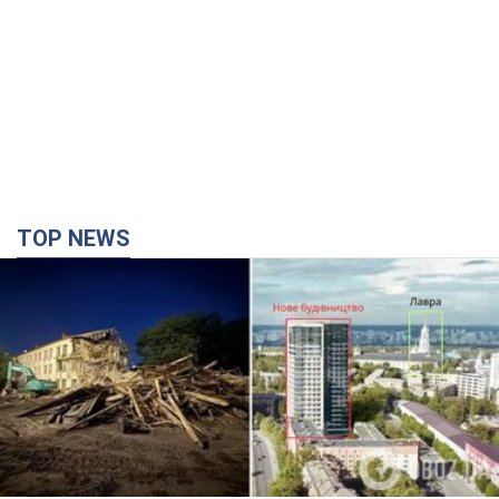
TOP NEWS