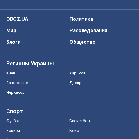
OBOZ.UA
Политика
Мир
Расследования
Блоги
Общество
Регионы Украины
Киев
Харьков
Запорожье
Днепр
Черкассы
Спорт
Футбол
Баскетбол
Хоккей
Бокс