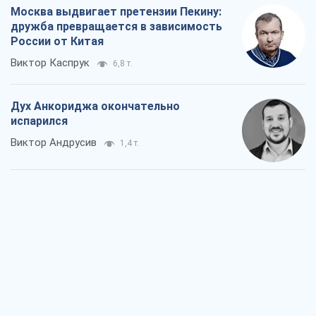
Москва выдвигает претензии Пекину:
дружба превращается в зависимость
России от Китая
Виктор Каспрук
6,8 т.
Дух Анкориджа окончательно
испарился
Виктор Андрусив
1,4 т.