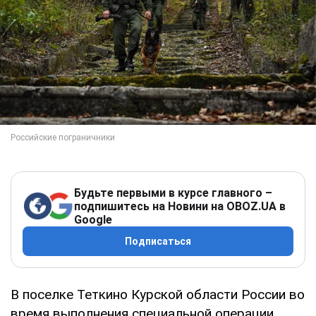
Будьте первыми в курсе главного –
подпишитесь на Новини на OBOZ.UA в
Google
Подписаться
В поселке Теткино Курской области России во
время выполнения специальной операции