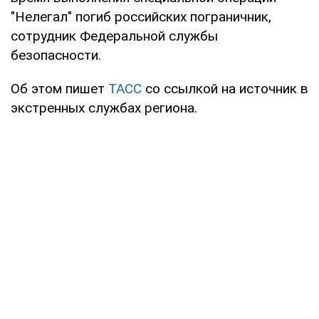
"Нелегал" погиб российских пограничник,
сотрудник Федеральной службы
безопасности.
Об этом пишет
ТАСС
со ссылкой на источник в
экстренных службах региона.