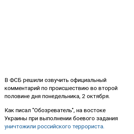
В ФСБ решили озвучить официальный
комментарий по происшествию во второй
половине дня понедельника, 2 октября.
Как писал "Обозреватель", на востоке
Украины при выполнении боевого задания
уничтожили российского террориста.