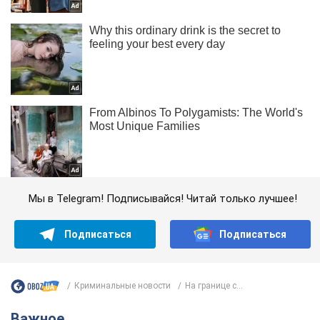
Мы в Telegram! Подписывайся! Читай только лучшее!
Подписаться
Подписаться
Криминальные новости
На границе с...
Важное