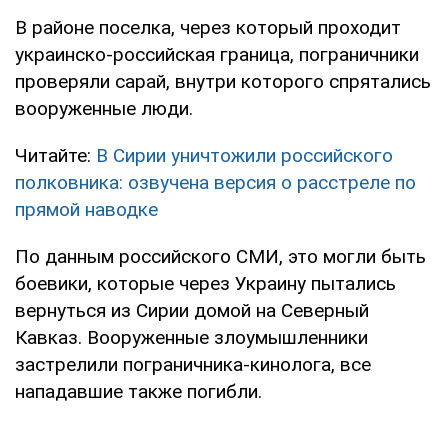
В районе поселка, через который проходит
украинско-российская граница, пограничники
проверяли сарай, внутри которого спрятались
вооруженные люди.
Читайте:
В Сирии уничтожили российского
полковника: озвучена версия о расстреле по
прямой наводке
По данным российского СМИ, это могли быть
боевики, которые через Украину пытались
вернуться из Сирии домой на Северный
Кавказ. Вооруженные злоумышленники
застрелили пограничника-кинолога, все
нападавшие также погибли.