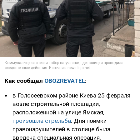
Как сообщал
OBOZREVATEL
:
в Голосеевском районе Киева 25 февраля
возле строительной площадки,
расположенной на улице Ямская,
произошла стрельба
. Для поимки
правонарушителей в столице была
введена специальная операция.