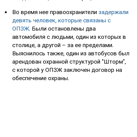
Во время нее правоохранители
задержали
девять человек, которые связаны с
ОПЗЖ
. Были остановлены два
автомобиля с людьми, один из которых в
столице, а другой – за ее пределами.
Выяснилось также, один из автобусов был
арендован охранной структурой "Шторм",
с которой у ОПЗЖ заключен договор на
обеспечение охраны.