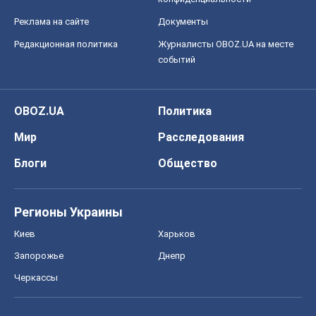
Реклама на сайте
Документы
Редакционная политика
Журналисты OBOZ.UA на месте
событий
OBOZ.UA
Политика
Мир
Расследования
Блоги
Общество
Регионы Украины
Киев
Харьков
Запорожье
Днепр
Черкассы