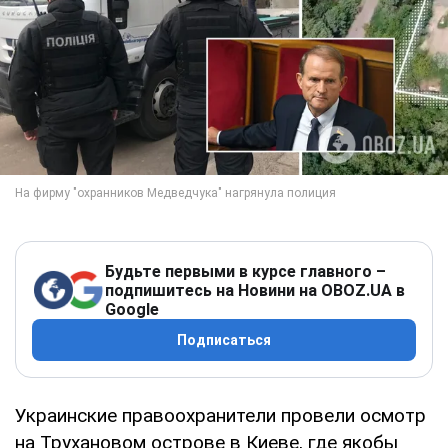
Будьте первыми в курсе главного –
подпишитесь на Новини на OBOZ.UA в
Google
Подписаться
Украинские правоохранители провели осмотр
на Трухановом острове в Киеве, где якобы