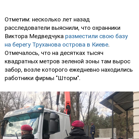
Отметим: несколько лет назад
расследователи выяснили, что охранники
Виктора Медведчука
разместили свою базу
на берегу Труханова острова в Киеве
.
Отмечалось, что на десятках тысяч
квадратных метров зеленой зоны там вырос
забор, возле которого ежедневно находились
работники фирмы "Шторм".