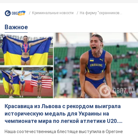
Криминальные новости
На фирму "охранников...
Важное
Красавица из Львова с рекордом выиграла
историческую медаль для Украины на
чемпионате мира по легкой атлетике U20.
Видео
Наша соотечественница блестяще выступила в Орегоне