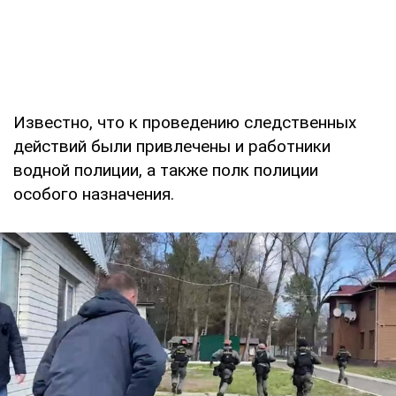
Известно, что к проведению следственных
действий были привлечены и работники
водной полиции, а также полк полиции
особого назначения.