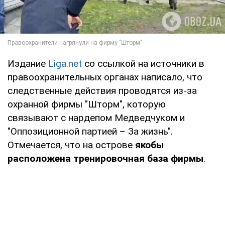
Издание
Liga.net
со ссылкой на источники в
правоохранительных органах написало, что
следственные действия проводятся из-за
охранной фирмы "Шторм", которую
связывают с нардепом Медведчуком и
"Оппозиционной партией – За жизнь".
Отмечается, что на острове
якобы
расположена тренировочная база фирмы
.