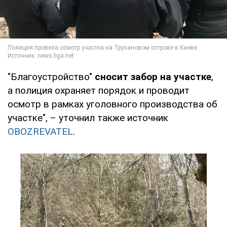
"Благоустройство"
сносит забор на участке
,
а полиция охраняет порядок и проводит
осмотр в рамках уголовного производства об
участке", – уточнил также источник
OBOZREVATEL
.