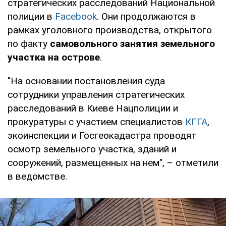
стратегических расследований Национальной
полиции в
Facebook
. Они продолжаются в
рамках уголовного производства, открытого
по факту
самовольного занятия земельного
участка на острове
.
"На основании постановления суда
сотрудники управления стратегических
расследований в Киеве Нацполиции и
прокуратуры с участием специалистов
КГГА
,
экоинспекции и Госгеокадастра проводят
осмотр земельного участка, зданий и
сооружений, размещенных на нем", – отметили
в ведомстве.