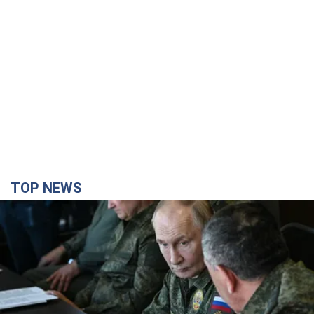
TOP NEWS