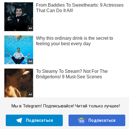
Мы в Telegram! Подписывайся! Читай только лучшее!
Подписаться
Подписаться