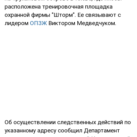
расположена тренировочная площадка
охранной фирмы "Шторм". Ее связывают с
лидером
ОПЗЖ
Виктором Медведчуком.
Об осуществлении следственных действий по
указанному адресу сообщил Департамент