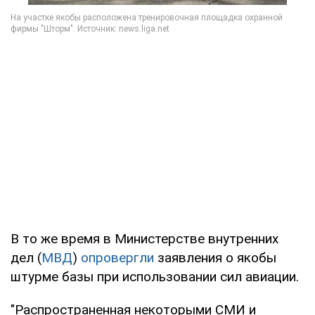
В то же время в Министерстве внутренних
дел (
МВД
)
опровергли
заявления о якобы
штурме базы при использовании сил авиации.
"Распространенная некоторыми СМИ и