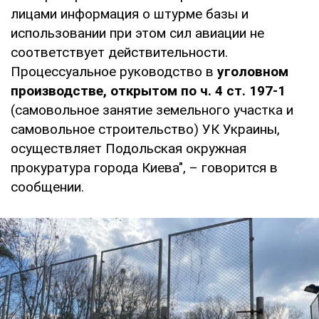
лицами информация о штурме базы и
использовании при этом сил авиации не
соответствует действительности.
Процессуальное руководство в
уголовном
производстве, открытом по ч. 4 ст. 197-1
(самовольное занятие земельного участка и
самовольное строительство) УК Украины,
осуществляет Подольская окружная
прокуратура города Киева", – говорится в
сообщении.