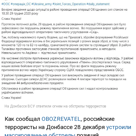
Как сообщал
OBOZREVATEL
, российские
террористы на Донбассе 28 декабря
устроили
массированные обстрелы
позиций