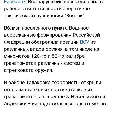
Facebook
. Все нарушения враг совершил в
районе ответственности оперативно-
тактической группировки "Восток".
Вблизи населенного пункта Водяное
вооруженные формирования Российской
Федерации обстреляли позиции
ВСУ
из
различных видов оружия, в том числе из
минометов 120-го и 82-го калибра,
гранатометов различных систем и
стрелкового оружия.
В районе Талаковка террористы открыли
огонь из станковых противотанковых
гранатометов, а неподалеку Невельского и
Авдеевки – из подствольных гранатометов.