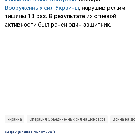
Вооруженных сил Украины
, нарушив режим
тишины 13 раз. В результате их огневой
активности был ранен один защитник.
Украина
Операция Объединенных сил на Донбассе
Война на Донб
Редакционная политика