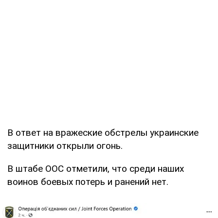
В ответ на вражеские обстрелы украинские
защитники открыли огонь.
В штабе ООС отметили, что среди наших
воинов боевых потерь и ранений нет.