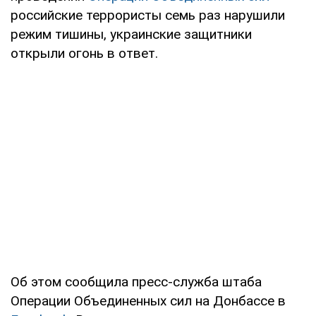
российские террористы семь раз нарушили
режим тишины, украинские защитники
открыли огонь в ответ.
Об этом сообщила пресс-служба штаба
Операции Объединенных сил на Донбассе в