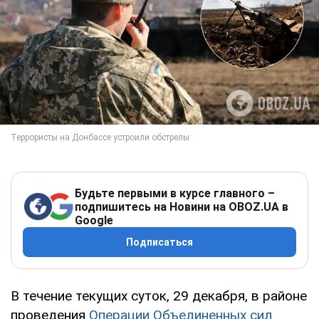
Будьте первыми в курсе главного –
подпишитесь на Новини на OBOZ.UA в
Google
Подписаться
В течение текущих суток, 29 декабря, в районе
проведения
Операции Объединенных сил