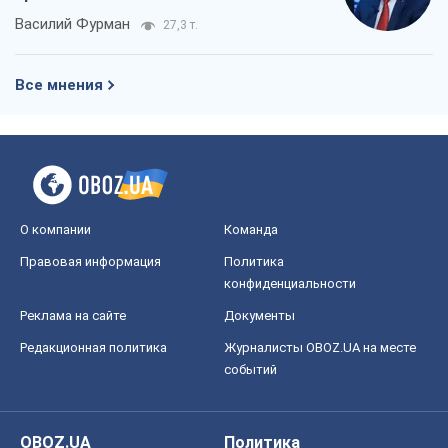
Василий Фурман
27,3 т.
Все мнения
О компании
Команда
Правовая информация
Политика
конфиденциальности
Реклама на сайте
Документы
Редакционная политика
Журналисты OBOZ.UA на месте
событий
OBOZ.UA
Политика