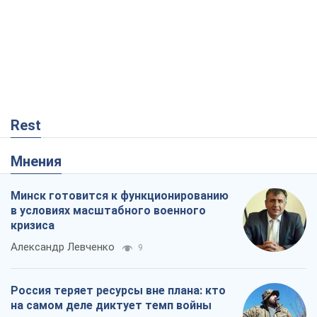
Rest
Мнения
Минск готовится к функционированию
в условиях масштабного военного
кризиса
Александр Левченко
9
Россия теряет ресурсы вне плана: кто
на самом деле диктует темп войны