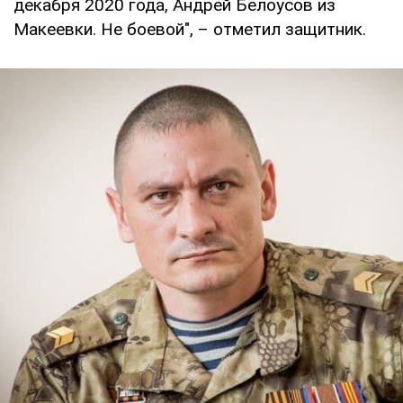
декабря 2020 года, Андрей Белоусов из
Макеевки. Не боевой", – отметил защитник.