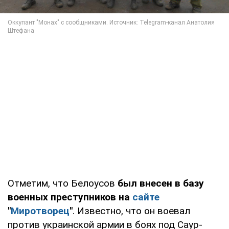
Отметим, что Белоусов
был внесен в базу
военных преступников на
сайте
"
Миротворец
"
. Известно, что он воевал
против украинской армии в боях под Саур-