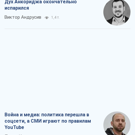
Дух Анкориджа окончательно
испарился
Виктор Андрусив
1,4 т.
Война и медиа: политика перешла в
соцсети, а СМИ играют по правилам
YouTube