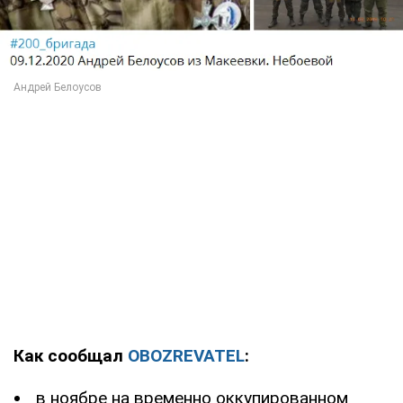
Как сообщал
OBOZREVATEL
:
в ноябре на временно оккупированном