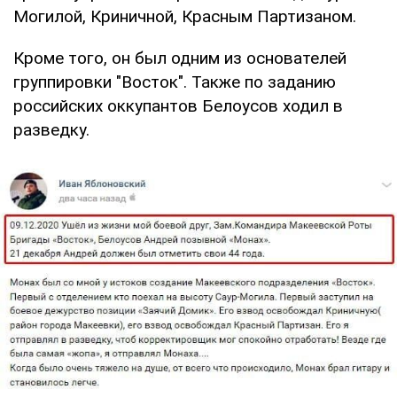
Могилой, Криничной, Красным Партизаном.
Кроме того, он был одним из основателей
группировки "Восток". Также по заданию
российских оккупантов Белоусов ходил в
разведку.