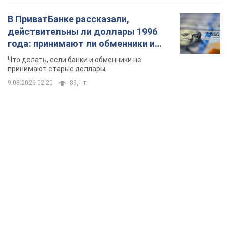
В ПриватБанке рассказали,
действительны ли доллары 1996
года: принимают ли обменники и
банки такие купюры
Что делать, если банки и обменники не
принимают старые доллары
9.08.2026 02:20
89,1 т.