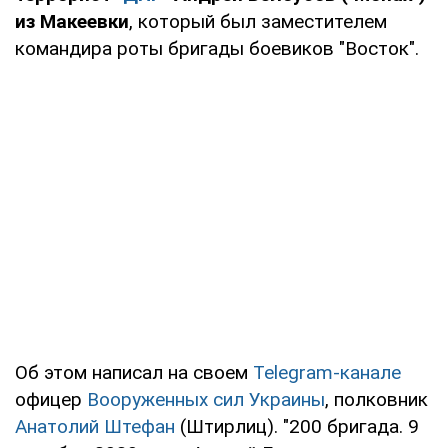
из Макеевки
, который был заместителем
командира роты бригады боевиков "Восток".
Об этом написал на своем
Telegram-канале
офицер
Вооруженных сил Украины
, полковник
Анатолий Штефан
(Штирлиц). "200 бригада. 9