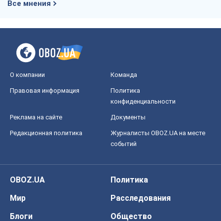
Все мнения
О компании
Команда
Правовая информация
Политика
конфиденциальности
Реклама на сайте
Документы
Редакционная политика
Журналисты OBOZ.UA на месте
событий
OBOZ.UA
Политика
Мир
Расследования
Блоги
Общество