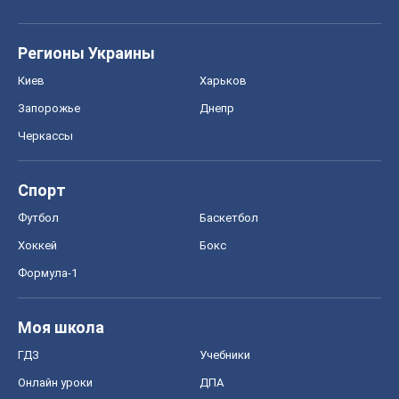
Регионы Украины
Киев
Харьков
Запорожье
Днепр
Черкассы
Спорт
Футбол
Баскетбол
Хоккей
Бокс
Формула-1
Моя школа
ГДЗ
Учебники
Онлайн уроки
ДПА