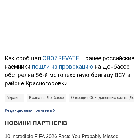
Как сообщал
OBOZREVATEL
, ранее российские
наемники
пошли на провокацию
на Донбассе,
обстреляв 56-й мотопехотную бригаду ВСУ в
районе Красногоровки.
Украина
Война на Донбассе
Операция Объединенных сил на Донб
Редакционная политика