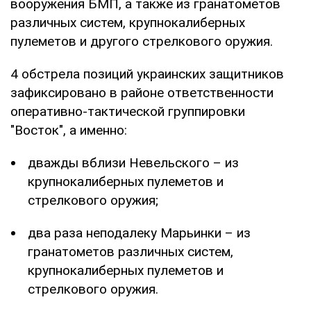
вооружения БМП, а также из гранатометов
различных систем, крупнокалиберных
пулеметов и другого стрелкового оружия.
4 обстрела позиций украинских защитников
зафиксировано в районе ответственности
оперативно-тактической группировки
"Восток", а именно:
дважды вблизи Невельского – из
крупнокалиберных пулеметов и
стрелкового оружия;
два раза неподалеку Марьинки – из
гранатометов различных систем,
крупнокалиберных пулеметов и
стрелкового оружия.