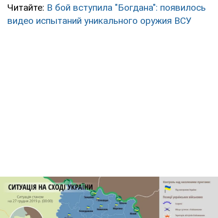
Читайте:
В бой вступила "Богдана": появилось
видео испытаний уникального оружия ВСУ