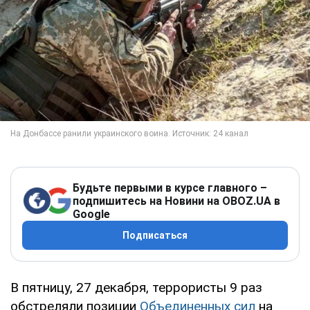
Будьте первыми в курсе главного –
подпишитесь на Новини на OBOZ.UA в
Google
Подписаться
В пятницу, 27 декабря, террористы 9 раз
обстреляли позиции
Объединенных сил
на