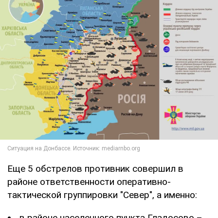
Еще 5 обстрелов противник совершил в
районе ответственности оперативно-
тактической группировки "Север", а именно:
в районе населенного пункта Гладосово –