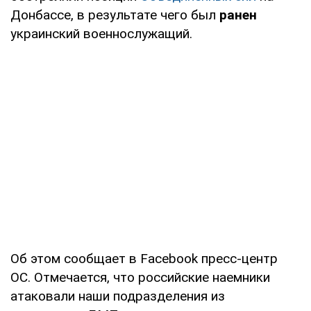
Донбассе, в результате чего был
ранен
украинский военнослужащий.
Об этом сообщает в Facebook пресс-центр
ОС. Отмечается, что российские наемники
атаковали наши подразделения из