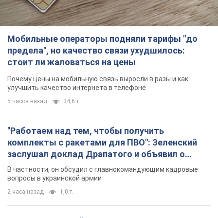
3 часа назад
4,5 т.