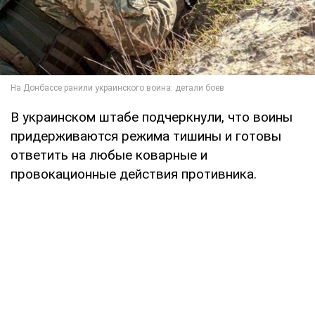
В украинском штабе подчеркнули, что воины
придерживаются режима тишины и готовы
ответить на любые коварные и
провокационные действия противника.