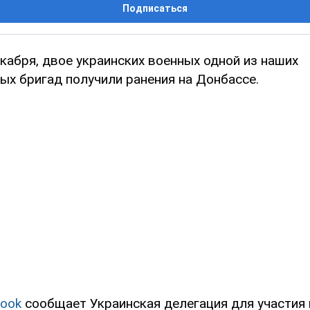
Подписаться
екабря, двое украинских военных одной из наших
ых бригад получили ранения на Донбассе.
ook
сообщает Украинская делегация для участия 