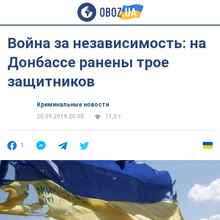
Война за независимость: на
Донбассе ранены трое
защитников
Криминальные новости
20.09.2019 20:05
11,0 т.
1