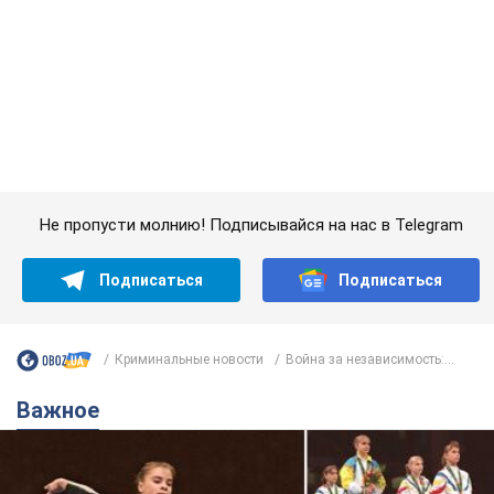
Не пропусти молнию! Подписывайся на нас в Telegram
Подписаться
Подписаться
Криминальные новости
Война за независимость:...
Важное
Украинская гимнастка поразила президента