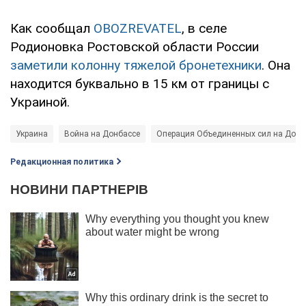
Как сообщал
OBOZREVATEL
, в селе
Родионовка Ростовской области России
заметили колонну тяжелой бронетехники
. Она
находится буквально в 15 км от границы с
Украиной.
Украина
Война на Донбассе
Операция Объединенных сил на Донб
Редакционная политика