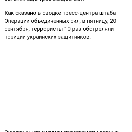
Как сказано в сводке пресс-центра штаба
Операции объединенных сил, в пятницу, 20
сентября, террористы 10 раз обстреляли
позиции украинских защитников.