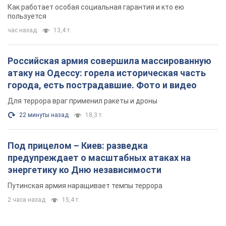
Для террора враг применил ракеты и дроны
22 минуты назад
18,3 т.
Под прицелом – Киев: разведка
предупреждает о масштабных атаках на
энергетику ко Дню независимости
Путинская армия наращивает темпы террора
2 часа назад
15,4 т.