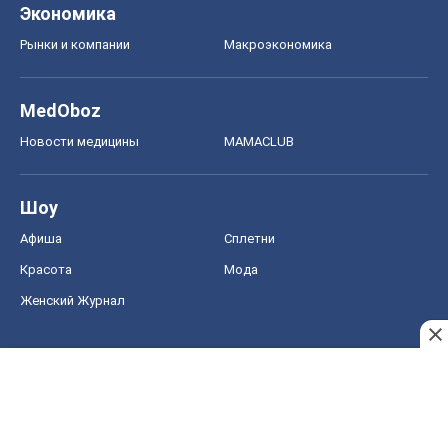
Шоу
Афиша
Сплетни
Красота
Мода
Женский Журнал