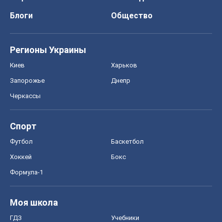
Блоги
Общество
Регионы Украины
Киев
Харьков
Запорожье
Днепр
Черкассы
Спорт
Футбол
Баскетбол
Хоккей
Бокс
Формула-1
Моя школа
ГДЗ
Учебники