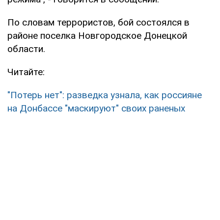
По словам террористов, бой состоялся в
районе поселка Новгородское Донецкой
области.
Читайте:
"Потерь нет": разведка узнала, как россияне
на Донбассе "маскируют" своих раненых