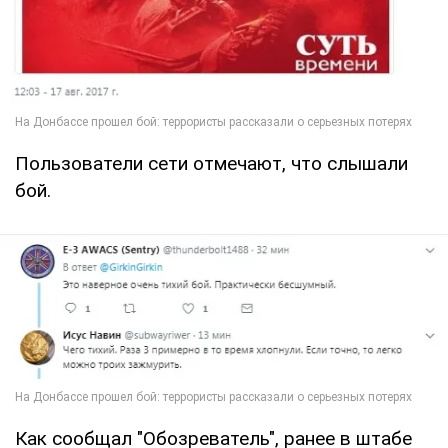
Пользователи сети отмечают, что слышали
бой.
Как сообщал "Обозреватель", ранее в штабе