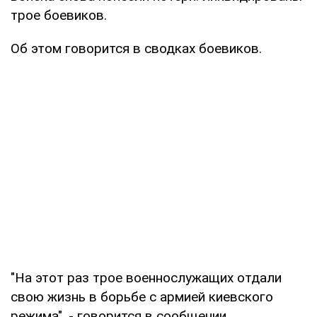
трое боевиков.
Об этом говорится в сводках боевиков.
"На этот раз трое военнослужащих отдали
свою жизнь в борьбе с армией киевского
режима", - говорится в сообщении.