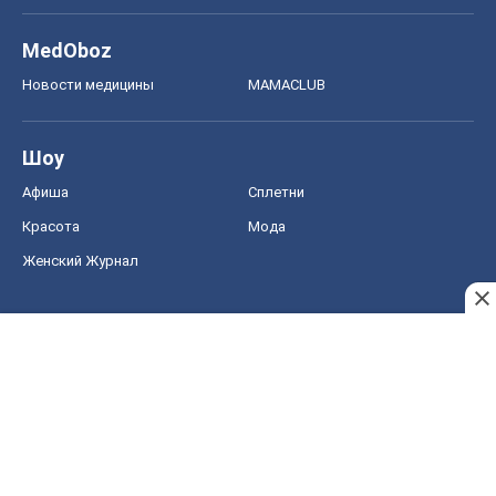
MedOboz
Новости медицины
MAMACLUB
Шоу
Афиша
Сплетни
Красота
Мода
Женский Журнал