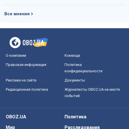
Все мнения
О компании
Команда
Правовая информация
Политика
конфиденциальности
Реклама на сайте
Документы
Редакционная политика
Журналисты OBOZ.UA на месте
событий
OBOZ.UA
Политика
Мир
Расследования