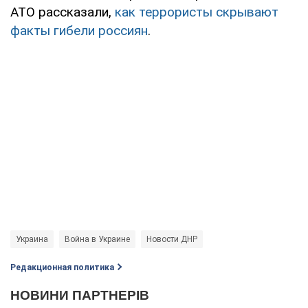
АТО рассказали,
как террористы скрывают
факты гибели россиян
.
Украина
Война в Украине
Новости ДНР
Редакционная политика