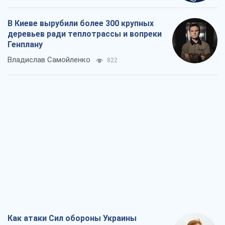
В Киеве вырубили более 300 крупных
деревьев ради теплотрассы и вопреки
Генплану
Владислав Самойленко
822
Как атаки Сил обороны Украины