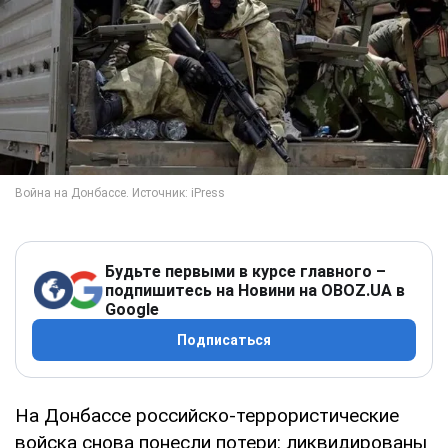
Будьте первыми в курсе главного –
подпишитесь на Новини на OBOZ.UA в
Google
Подписаться
На Донбассе российско-террористические
войска снова понесли потери: ликвидированы