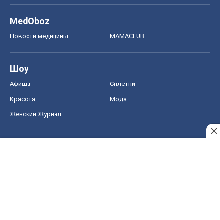
Красота
Мода
Женский Журнал