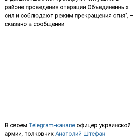
районе проведения операции Объединенных
сил и соблюдают режим прекращения огня", –
сказано в сообщении.
В своем
Te
legram
-канале
офицер украинской
армии, полковник
Анатолий Штефан