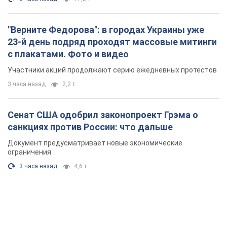
Сенат США одобрил законопроект Грэма о
санкциях против России: что дальше
Документ предусматривает новые экономические
ограничения
3 часа назад
4,6 т.