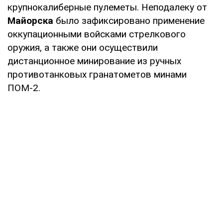
крупнокалиберные пулеметы. Неподалеку от
Майорска
было зафиксировано применение
оккупационными войсками стрелкового
оружия, а также они осуществили
дистанционное минирование из ручных
противотанковых гранатометов минами
ПОМ-2.