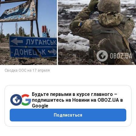
Будьте первыми в курсе главного –
подпишитесь на Новини на OBOZ.UA в
Google
Подписаться