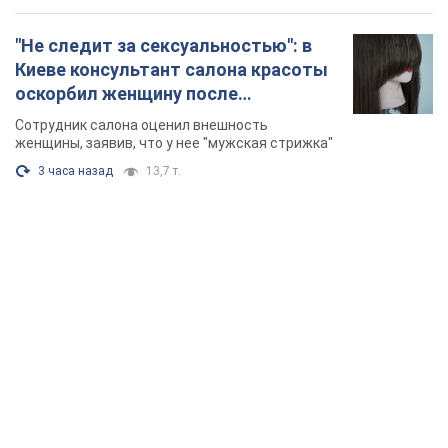
TOP NEWS