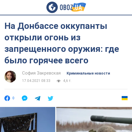
На Донбассе оккупанты
открыли огонь из
запрещенного оружия: где
было горячее всего
София Закревская
Криминальные новости
17.04.2021 08:33
4,6 т.
0