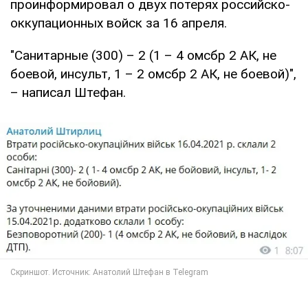
проинформировал о двух потерях российско-
оккупационных войск за 16 апреля.
"Санитарные (300) – 2 (1 – 4 омсбр 2 АК, не
боевой, инсульт, 1 – 2 омсбр 2 АК, не боевой)",
– написал Штефан.