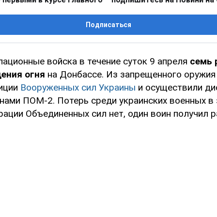
Подписаться
пационные войска в течение суток 9 апреля
семь 
ения огня
на Донбассе. Из запрещенного оружия
зиции
Вооруженных сил Украины
и осуществили ди
нами ПОМ-2. Потерь среди украинских военных в 
ации Объединенных сил нет, один воин получил р