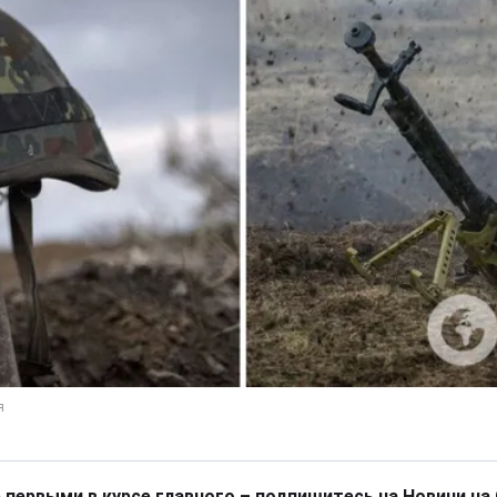
 первыми в курсе главного – подпишитесь на Новини на