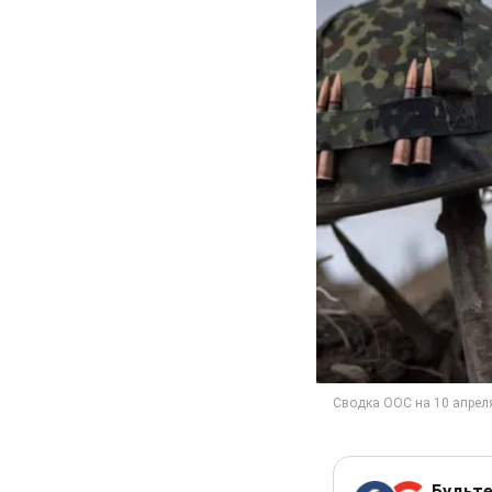
Будьте