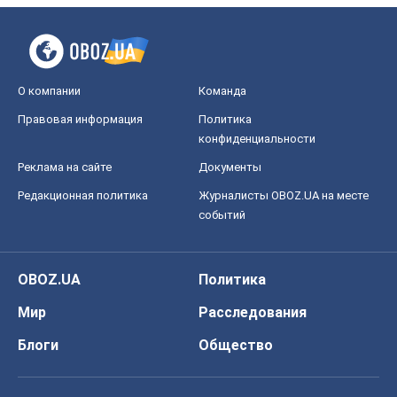
О компании
Команда
Правовая информация
Политика
конфиденциальности
Реклама на сайте
Документы
Редакционная политика
Журналисты OBOZ.UA на месте
событий
OBOZ.UA
Политика
Мир
Расследования
Блоги
Общество