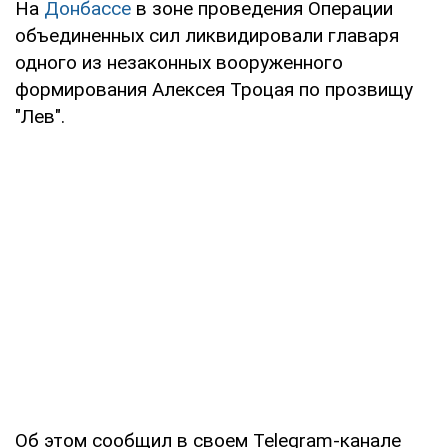
На
Донбассе
в зоне проведения Операции
объединенных сил ликвидировали главаря
одного из незаконных вооруженного
формирования Алексея Троцая по прозвищу
"Лев".
Об этом сообщил в своем Telegram-канале