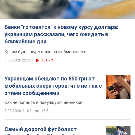
Банки "готовятся" к новому курсу доллара:
украинцам рассказали, чего ожидать в
ближайшие дни
Каким будет курс валюты в обменниках
6.08.2026 22:58
151,7 т.
Украинцам обещают по 850 грн от
мобильных операторов: что не так с
этими сообщениями
Как не попасть в ловушку мошенников
6.08.2026 21:02
16,5 т.
Самый дорогой футболист