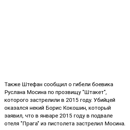
Также Штефан сообщил о гибели боевика
Руслана Мосина по прозвищу "Штакет",
которого застрелили в 2015 году. Убийцей
оказался некий Борис Кокошин, который
заявил, что в январе 2015 году в подвале
отеля "Прага" из пистолета застрелил Мосина.