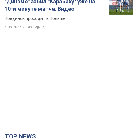
"Динамо" забил "Карабаху" уже на
10-й минуте матча. Видео
Поединок проходит в Польше
6.08.2026 20:48
6,9 т.
TOP NEWS