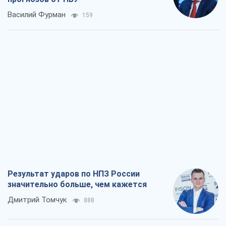
Василий Фурман
159
Результат ударов по НПЗ России
значительно больше, чем кажется
Дмитрий Томчук
888