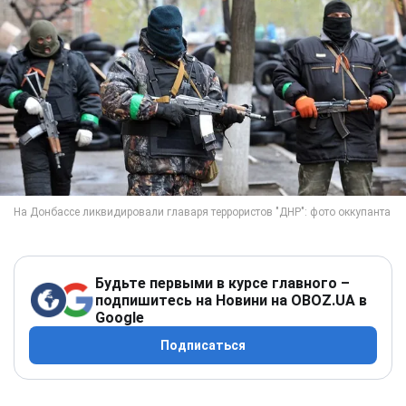
Будьте первыми в курсе главного –
подпишитесь на Новини на OBOZ.UA в
Google
Подписаться