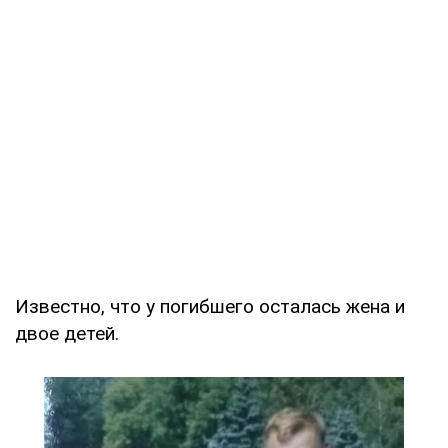
Известно, что у погибшего осталась жена и
двое детей.