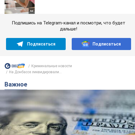
Подпишись на Telegram-канал и посмотри, что будет
дальше!
Подписаться
Подписаться
Криминальные новости
На Донбассе ликвидировали...
Важное