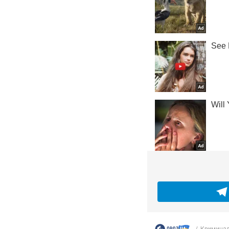
Криминал