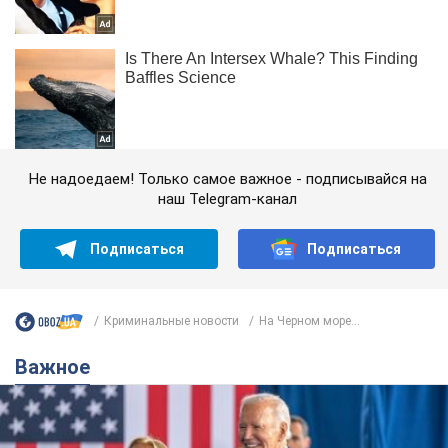
Не надоедаем! Только самое важное - подписывайся на
наш Telegram-канал
Подписаться
Подписаться
Криминальные новости
На Черном море...
Важное