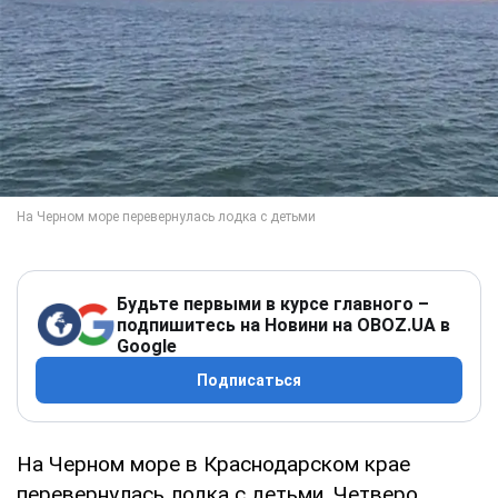
Будьте первыми в курсе главного –
подпишитесь на Новини на OBOZ.UA в
Google
Подписаться
На Черном море в Краснодарском крае
перевернулась лодка с детьми. Четверо