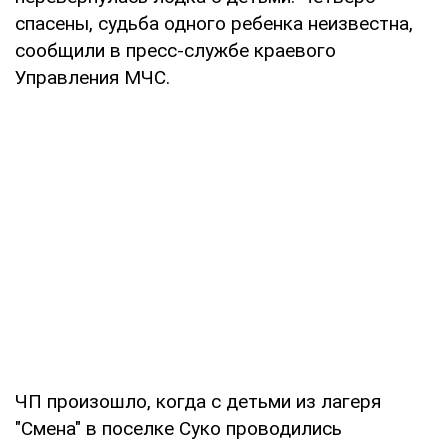
спасены, судьба одного ребенка неизвестна,
сообщили в пресс-службе краевого
Управления МЧС.
ЧП произошло, когда с детьми из лагеря
"Смена" в поселке Суко проводились