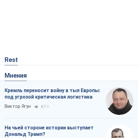
Rest
Мнения
Кремль переносит войну в тыл Европы:
под угрозой критическая логистика
Виктор Ягун
8,7 т.
На чьей стороне истории выступает
Дональд Трамп?