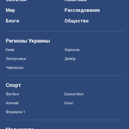
Мир
Расследования
Блоги
Общество
Регионы Украины
Киев
Харьков
Запорожье
Днепр
Черкассы
Спорт
Футбол
Баскетбол
Хоккей
Бокс
Формула-1