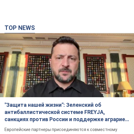
TOP NEWS
"Защита нашей жизни": Зеленский об
антибаллистической системе FREYJA,
санкциях против России и поддержке аграриев.
Видео
Европейские партнеры присоединяются к совместному