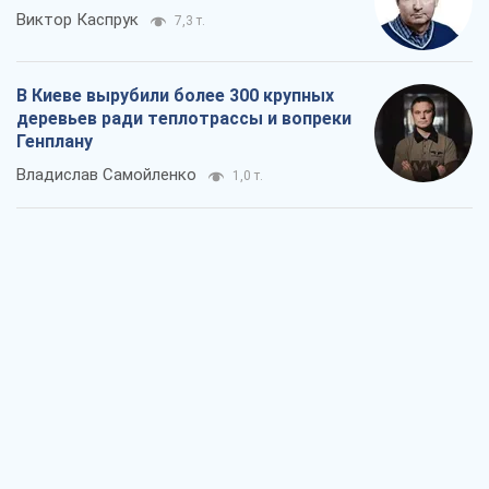
Виктор Каспрук
7,3 т.
В Киеве вырубили более 300 крупных
деревьев ради теплотрассы и вопреки
Генплану
Владислав Самойленко
1,0 т.