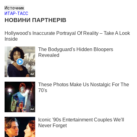
Источник
ИТАР-ТАСС