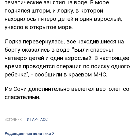
тематические занятия на воде. В море
поднялся шторм, и лодку, в которой
находилось пятеро детей и один взрослый,
унесло в открытое море.
Лодка перевернулась, все находившиеся на
борту оказались в воде. "Были спасены
четверо детей и один взрослый. В настоящее
время проводится операция по поиску одного
ребенка", - сообщили в краевом МЧС.
Из Сочи дополнительно вылетел вертолет со
спасателями.
ИТАР-ТАСС
ИСТОЧНИК:
Редакционная политика