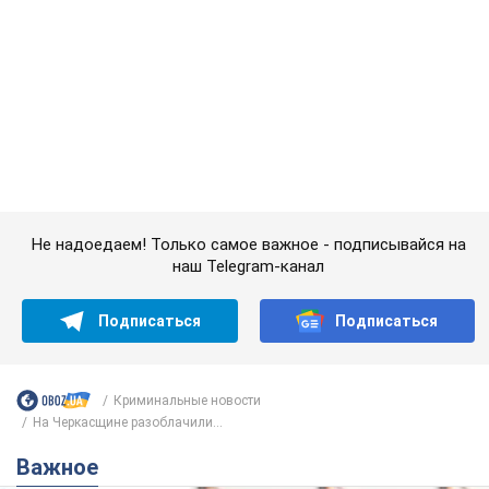
Не надоедаем! Только самое важное - подписывайся на
наш Telegram-канал
Подписаться
Подписаться
Криминальные новости
На Черкасщине разоблачили...
Важное