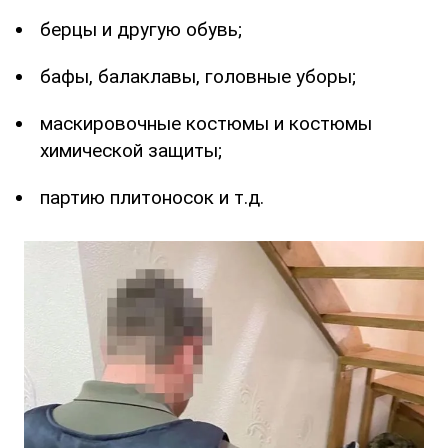
берцы и другую обувь;
бафы, балаклавы, головные уборы;
маскировочные костюмы и костюмы
химической защиты;
партию плитоносок и т.д.