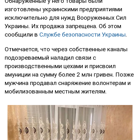
Обнаруженные у него товары были
изготовлены украинскими предприятиями
исключительно для нужд Вооруженных Сил
Украины. Их продажа запрещена. Об этом
сообщили в
Службе безопасности Украины
.
Отмечается, что через собственные каналы
подозреваемый наладил связи с
производственными цехами и присвоил
амуниции на сумму более 2 млн гривен. Позже
мужчина продавал снаряжение волонтерам и
мобилизованным местным жителям.