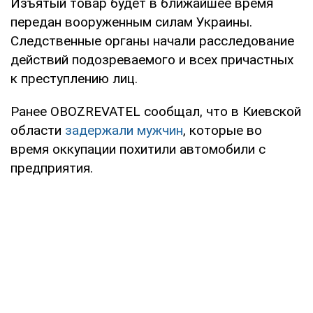
Изъятый товар будет в ближайшее время
передан вооруженным силам Украины.
Следственные органы начали расследование
действий подозреваемого и всех причастных
к преступлению лиц.
Ранее OBOZREVATEL сообщал, что в Киевской
области
задержали мужчин
, которые во
время оккупации похитили автомобили с
предприятия.