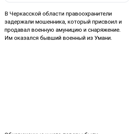
В Черкасской области правоохранители
задержали мошенника, который присвоил и
продавал военную амуницию и снаряжение.
Им оказался бывший военный из Умани.