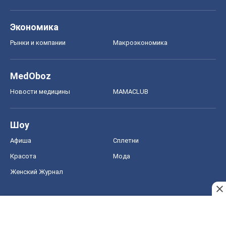
Шоу
Афиша
Сплетни
Красота
Мода
Женский Журнал