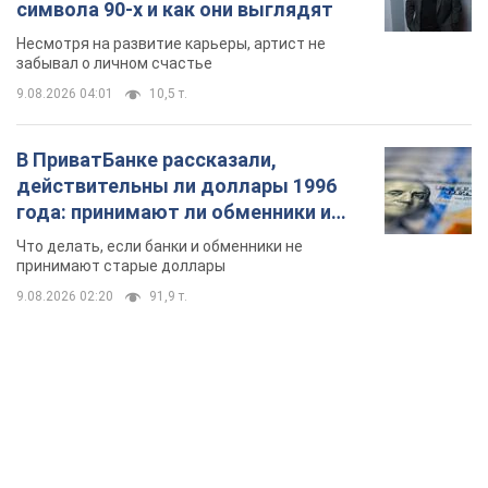
банки такие купюры
Что делать, если банки и обменники не
принимают старые доллары
9.08.2026 02:20
91,9 т.
TOP NEWS