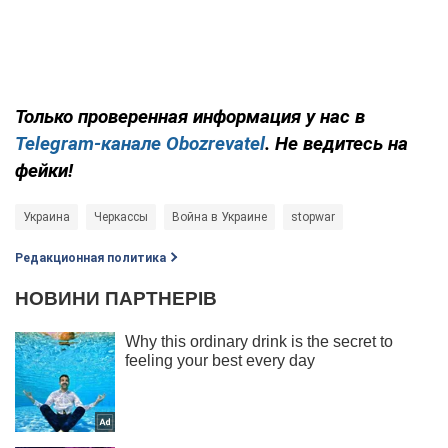
Только проверенная информация у нас в
Telegram-канале Obozrevatel
. Не ведитесь на
фейки!
Украина
Черкассы
Война в Украине
stopwar
Редакционная политика