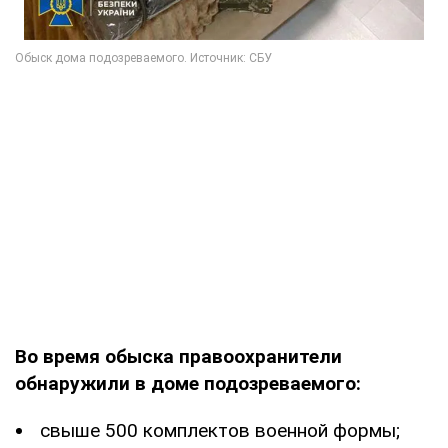
Во время обыска правоохранители
обнаружили в доме подозреваемого:
свыше 500 комплектов военной формы;