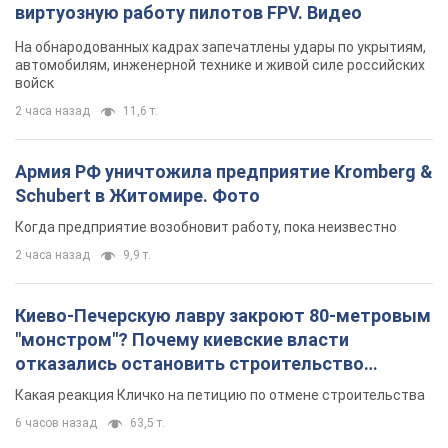
Когда предприятие возобновит работу, пока неизвестно
2 часа назад
9,9 т.
Киево-Печерскую лавру закроют 80-метровым
"монстром"? Почему киевские власти
отказались остановить строительство
небоскреба "московского верующего"
Какая реакция Кличко на петицию по отмене строительства
6 часов назад
63,5 т.