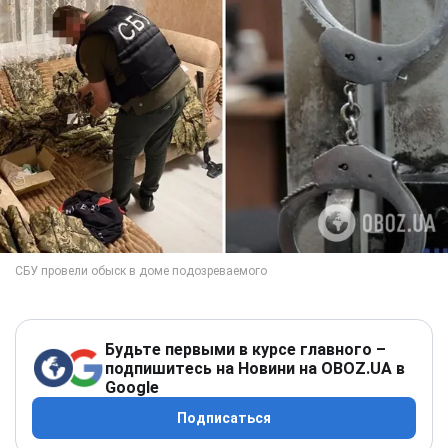
Будьте первыми в курсе главного –
подпишитесь на Новини на OBOZ.UA в
Google
Подписаться