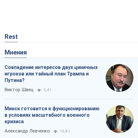
Rest
Мнения
Совпадение интересов двух циничных
игроков или тайный план Трампа и
Путина?
Виктор Швец
5,4 т.
Минск готовится к функционированию
в условиях масштабного военного
кризиса
Александр Левченко
10,8 т.