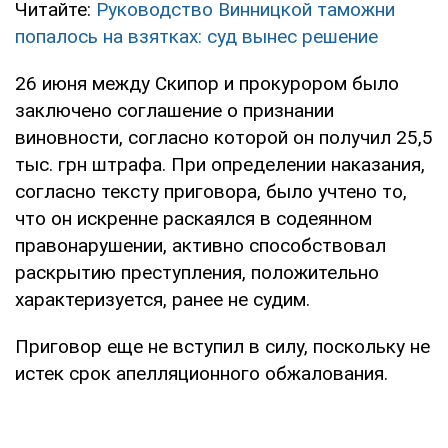
Читайте:
Руководство Винницкой таможни
попалось на взятках: суд вынес решение
26 июня между Скипор и прокурором было
заключено соглашение о признании
виновности, согласно которой он получил 25,5
тыс. грн штрафа. При определении наказания,
согласно тексту приговора, было учтено то,
что он искренне раскаялся в содеянном
правонарушении, активно способствовал
раскрытию преступления, положительно
характеризуется, ранее не судим.
Приговор еще не вступил в силу, поскольку не
истек срок апелляционного обжалования.