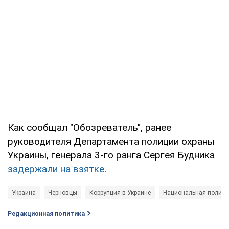
Как сообщал "Обозреватель", ранее
руководителя Департамента полиции охраны
Украины, генерала 3-го ранга Сергея Будника
задержали на взятке
.
Украина
Черновцы
Коррупция в Украине
Национальная полици
Редакционная политика