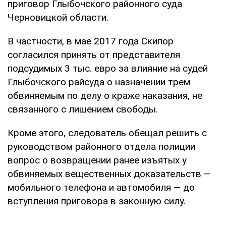
приговор Глыбочского районного суда
Черновицкой области.
В частности, в мае 2017 года Скипор
согласился принять от представителя
подсудимых 3 тыс. евро за влияние на судей
Глыбочского райсуда о назначении трем
обвиняемым по делу о краже наказания, не
связанного с лишением свободы.
Кроме этого, следователь обещал решить с
руководством районного отдела полиции
вопрос о возвращении ранее изъятых у
обвиняемых вещественных доказательств —
мобильного телефона и автомобиля — до
вступления приговора в законную силу.