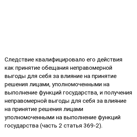
Следствие квалифицировало его действия
как принятие обещания неправомерной
выгоды для себя за влияние на принятие
решения лицами, уполномоченными на
выполнение функций государства, и получения
неправомерной выгоды для себя за влияние
на принятие решения лицами
уполномоченными на выполнение функций
государства (часть 2 статья 369-2).