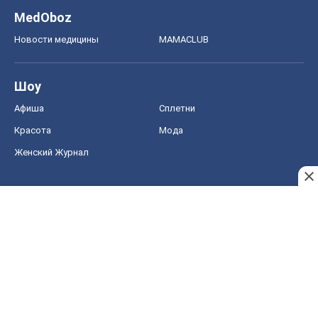
MedOboz
Новости медицины
MAMACLUB
Шоу
Афиша
Сплетни
Красота
Мода
Женский Журнал