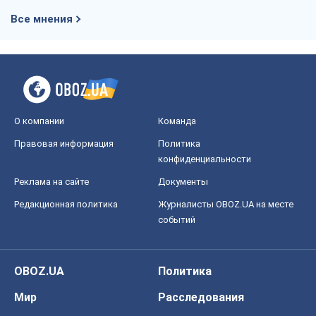
Все мнения
О компании
Команда
Правовая информация
Политика
конфиденциальности
Реклама на сайте
Документы
Редакционная политика
Журналисты OBOZ.UA на месте
событий
OBOZ.UA
Политика
Мир
Расследования