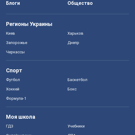
Блоги
Общество
Регионы Украины
Киев
Харьков
Запорожье
Днепр
Черкассы
Спорт
Футбол
Баскетбол
Хоккей
Бокс
Формула-1
Моя школа
ГДЗ
Учебники