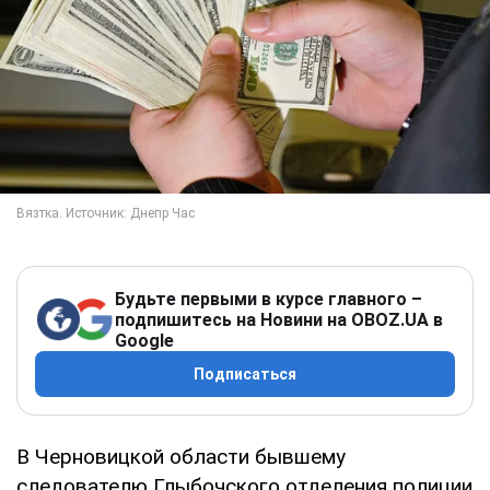
Будьте первыми в курсе главного –
подпишитесь на Новини на OBOZ.UA в
Google
Подписаться
В Черновицкой области бывшему
следователю Глыбочского отделения полиции