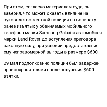
При этом, согласно материалам суда, он
заверил, что может оказать влияние на
руководство местной полиции по возврату
ранее изъятых у обвиняемых мобильного
телефона марки Samsung Galaxi и автомобиля
марки Land Rover до вступления приговора
законную силу, при условии предоставления
ему неправомерной выгоды в размере $600.
29 мая подполковник полиции был задержан
правоохранителями после получения $600
взятки.