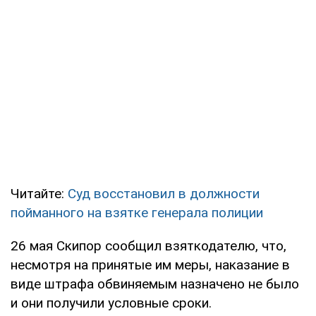
Читайте:
Суд восстановил в должности
пойманного на взятке генерала полиции
26 мая Скипор сообщил взяткодателю, что,
несмотря на принятые им меры, наказание в
виде штрафа обвиняемым назначено не было
и они получили условные сроки.