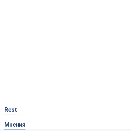
Rest
Мнения