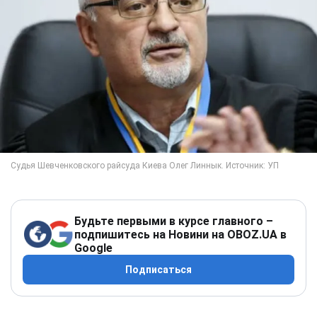
Будьте первыми в курсе главного –
подпишитесь на Новини на OBOZ.UA в
Google
Подписаться