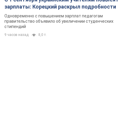
зарплаты: Корецкий раскрыл подробности
Одновременно с повышением зарплат педагогам
правительство объявило об увеличении студенческих
стипендий
9 часов назад
8,0 т.