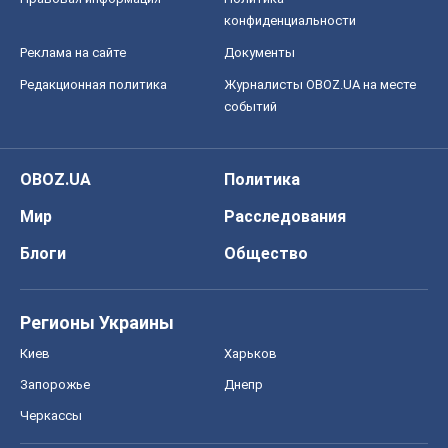
конфиденциальности
Реклама на сайте
Документы
Редакционная политика
Журналисты OBOZ.UA на месте
событий
OBOZ.UA
Политика
Мир
Расследования
Блоги
Общество
Регионы Украины
Киев
Харьков
Запорожье
Днепр
Черкассы