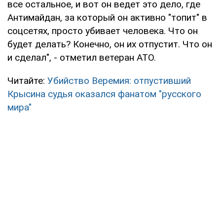
все остальное, и вот он ведет это дело, где
Антимайдан, за который он активно "топит" в
соцсетях, просто убивает человека. Что он
будет делать? Конечно, он их отпустит. Что он
и сделал", - отметил ветеран АТО.
Читайте:
Убийство Веремия: отпустивший
Крысина судья оказался фанатом "русского
мира"