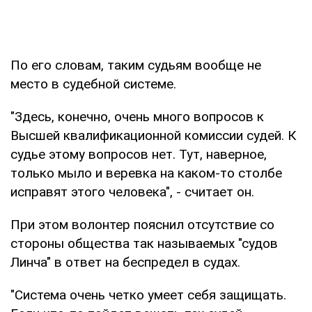
По его словам, таким судьям вообще не
место в судебной системе.
"Здесь, конечно, очень много вопросов к
Высшей квалификационной комиссии судей. К
судье этому вопросов нет. Тут, наверное,
только мыло и веревка на каком-то столбе
исправят этого человека", - считает он.
При этом волонтер пояснил отсутствие со
стороны общества так называемых "судов
Линча" в ответ на беспредел в судах.
"Система очень четко умеет себя защищать.