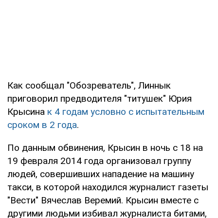
Как сообщал "Обозреватель", Линнык
приговорил предводителя "титушек" Юрия
Крысина
к 4 годам условно с испытательным
сроком в 2 года
.
По данным обвинения, Крысин в ночь с 18 на
19 февраля 2014 года организовал группу
людей, совершивших нападение на машину
такси, в которой находился журналист газеты
"Вести" Вячеслав Веремий. Крысин вместе с
другими людьми избивал журналиста битами,