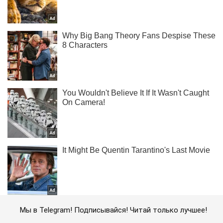
Мы в Telegram! Подписывайся! Читай только лучшее!