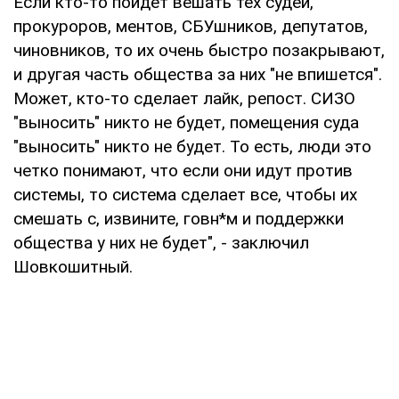
Если кто-то пойдет вешать тех судей,
прокуроров, ментов, СБУшников, депутатов,
чиновников, то их очень быстро позакрывают,
и другая часть общества за них "не впишется".
Может, кто-то сделает лайк, репост. СИЗО
"выносить" никто не будет, помещения суда
"выносить" никто не будет. То есть, люди это
четко понимают, что если они идут против
системы, то система сделает все, чтобы их
смешать с, извините, говн*м и поддержки
общества у них не будет", - заключил
Шовкошитный.