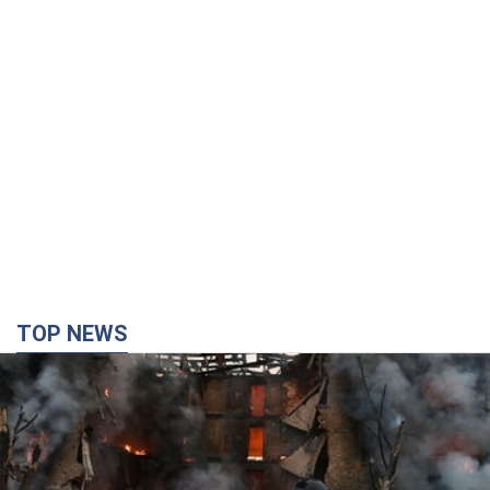
TOP NEWS