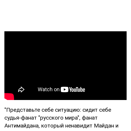
"Представьте себе ситуацию: сидит себе
судья-фанат "русского мира", фанат
Антимайдана, который ненавидит Майдан и