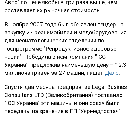
Авто" по цене якобы в три раза выше, чем
составляет их рыночная стоимость.
В ноябре 2007 года был объявлен тендер на
закупку 27 реанимобилей и медоборудования
для неонатологических отделений по
госпрограмме "Репродуктивное здоровье
нации". Победила в нем компания "ІСС
Украина", предложив наименьшую цену – 12,3
миллиона гривен за 27 машин, пишет
Дело
.
Спустя два месяца предприятие Legal Busines
Consultans LTD (Великобритания) поставило
"ІСС Украина" эти машины и они сразу были
переданы на хранение в ГП "Укрмедпостач".