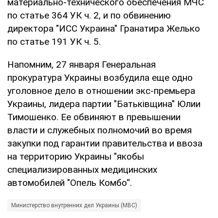
материально-технического обеспечения МЧС
по статье 364 УК ч. 2, и по обвинению
директора "ИСС Украина" Гранатира Желько
по статье 191 УК ч. 5.
Напомним, 27 января Генеральная
прокуратура Украины возбудила еще одно
уголовное дело в отношении экс-премьера
Украины, лидера партии "Батьківщина" Юлии
Тимошенко. Ее обвиняют в превышении
власти и служебных полномочий во время
закупки под гарантии правительства и ввоза
на территорию Украины "якобы
специализированных медицинских
автомобилей "Опель Комбо“.
Министерство внутренних дел Украины (МВС)