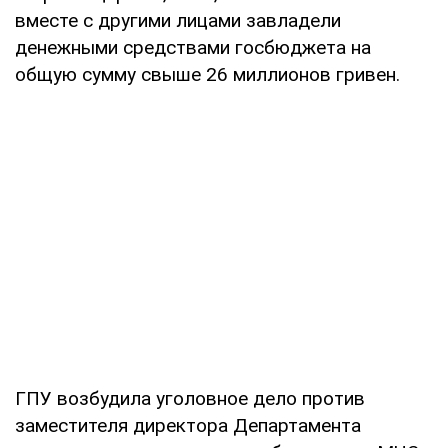
вместе с другими лицами завладели
денежными средствами госбюджета на
общую сумму свыше 26 миллионов гривен.
ГПУ возбудила уголовное дело против
заместителя директора Департамента