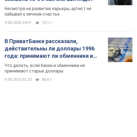
Несмотря на развитие карьеры, артист не
забывал о личном счастье
9.08.2026 04:01
10,1 т.
В ПриватБанке рассказали,
действительны ли доллары 1996
года: принимают ли обменники и
банки такие купюры
Что делать, если банки и обменники не
принимают старые доллары
9.08.2026 02:20
88,6 т.