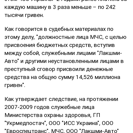
каждую машину в 3 раза меньше – по 242
тысячи гривен.
Как говорится в судебных материалах по
этому делу, "должностные лица МЧС, с целью
присвоения бюджетных средств, вступив
между собой, служебными лицами "Лакшми-
Авто" и другими неустановленными лицами в
преступный сговор присвоили денежные
средства на общую сумму 14,526 миллиона
гривен".
Как утверждает следствие, на протяжении
2007-2009 годов служебные лица
Министерства охраны здоровья, ГП
"Укрмедпостач", ООО "ИСС Украина", ООО
"Евроспецтранс", МЧС, ООО "Лакшми-Авто"