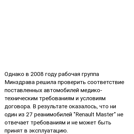
Однако в 2008 году рабочая группа
Минздрава решила проверить соответствие
поставленных автомобилей медико-
техническим требованиям и условиям
договора. В результате оказалось, что ни
один из 27 реанимобилей "Renault Master" не
отвечает требованиям и не может быть
принят в эксплуатацию.