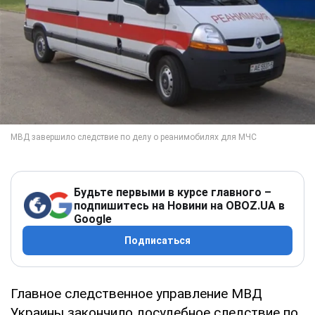
Будьте первыми в курсе главного –
подпишитесь на Новини на OBOZ.UA в
Google
Подписаться
Главное следственное управление МВД
Украины закончило досудебное следствие по