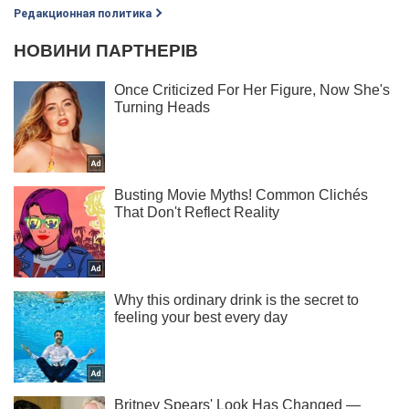
Редакционная политика