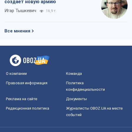
создает новую армию
Игар Тышкевич
16,9 т.
Все мнения
О компании
Команда
Правовая информация
Политика
конфиденциальности
Реклама на сайте
Документы
Редакционная политика
Журналисты OBOZ.UA на месте
событий