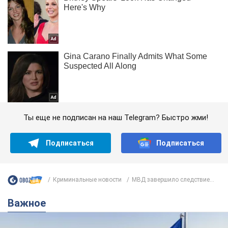
Ты еще не подписан на наш Telegram? Быстро жми!
Подписаться
Подписаться
Криминальные новости
МВД завершило следствие...
Важное