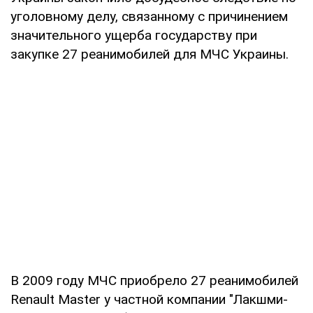
уголовному делу, связанному с причинением
значительного ущерба государству при
закупке 27 реанимобилей для МЧС Украины.
В 2009 году МЧС приобрело 27 реанимобилей
Renault Master у частной компании "Лакшми-