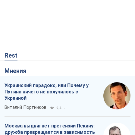
Rest
Мнения
Украинский парадокс, или Почему у
Путина ничего не получилось с
Украиной
Виталий Портников
6,2 т.
Москва выдвигает претензии Пекину:
дружба превращается в зависимость