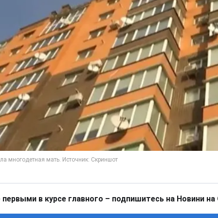
 первыми в курсе главного – подпишитесь на Новини на