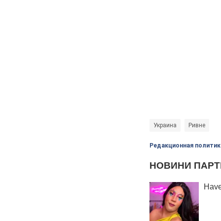
Украина
Ривне
Редакционная политик