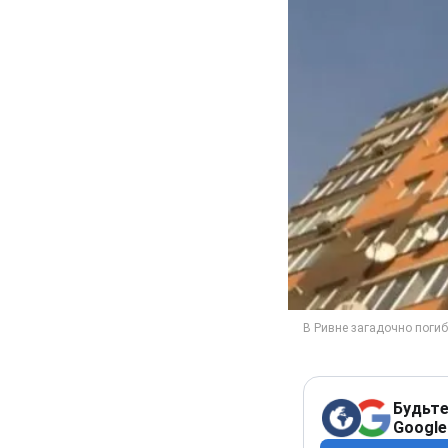
Будьте
Google