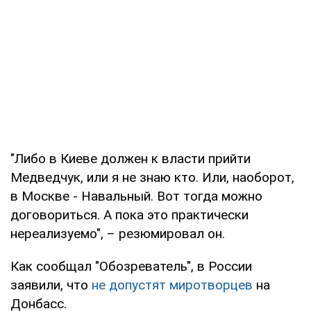
"Либо в Киеве должен к власти прийти
Медведчук, или я не знаю кто. Или, наоборот,
в Москве - Навальный. Вот тогда можно
договориться. А пока это практически
нереализуемо", – резюмировал он.
Как сообщал "Обозреватель", в России
заявили, что
не допустят миротворцев
на
Донбасс.