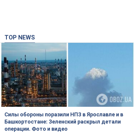
TOP NEWS
Силы обороны поразили НПЗ в Ярославле и в
Башкортостане: Зеленский раскрыл детали
операции. Фото и видео