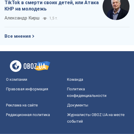
TikTok в смерти своих детей, или Атака
КНР на молодежь
Александр Кирш
1,5 т.
Все мнения
О компании
Команда
Правовая информация
Политика
конфиденциальности
Реклама на сайте
Документы
Редакционная политика
Журналисты OBOZ.UA на месте
событий