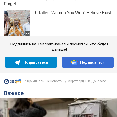
Подпишись на Telegram-канал и посмотри, что будет
дальше!
Подписаться
Подписаться
Криминальные новости
Миротворцы на Донбассе:...
Важное