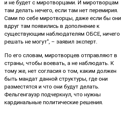
и не будет с миротворцами. И миротворцам
там делать нечего, если там нет перемирия.
Сами по себе миротворцы, даже если бы они
вдруг там появились в дополнение к
существующим наблюдателям ОБСЕ, ничего
решать не могут", – заявил эксперт.
По его словам, миротворцев отправляют в
страны, чтобы воевать, а не наблюдать. К
тому же, нет согласия о том, каким должен
быть мандат данной структуры, где они
разместятся и что они будут делать.
Фельгенгауэр подчеркнул, что нужны
кардинальные политические решения.