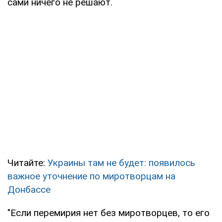
сами ничего не решают.
Читайте:
Украины там не будет: появилось
важное уточнение по миротворцам на
Донбассе
"Если перемирия нет без миротворцев, то его