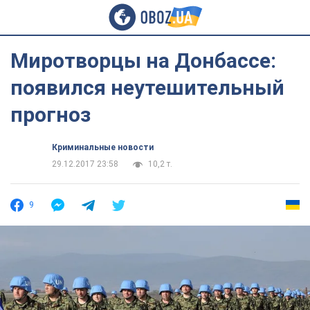
Миротворцы на Донбассе:
появился неутешительный
прогноз
Криминальные новости
29.12.2017 23:58
10,2 т.
9