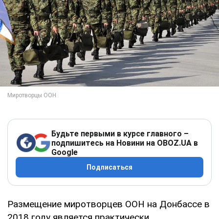
Будьте первыми в курсе главного –
подпишитесь на Новини на OBOZ.UA в
Google
Подписаться
Размещение миротворцев ООН на Донбассе в
2018 году является практически