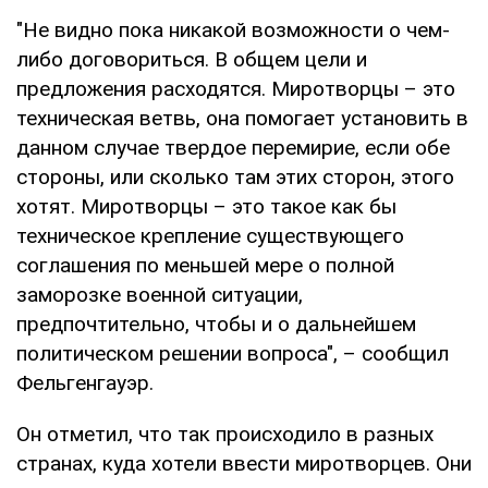
"Не видно пока никакой возможности о чем-
либо договориться. В общем цели и
предложения расходятся. Миротворцы – это
техническая ветвь, она помогает установить в
данном случае твердое перемирие, если обе
стороны, или сколько там этих сторон, этого
хотят. Миротворцы – это такое как бы
техническое крепление существующего
соглашения по меньшей мере о полной
заморозке военной ситуации,
предпочтительно, чтобы и о дальнейшем
политическом решении вопроса", – сообщил
Фельгенгауэр.
Он отметил, что так происходило в разных
странах, куда хотели ввести миротворцев. Они