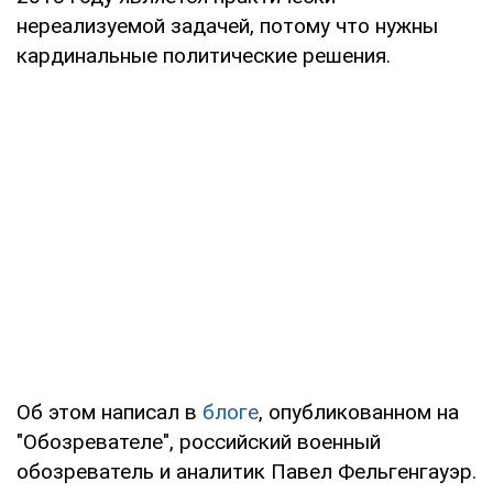
нереализуемой задачей, потому что нужны
кардинальные политические решения.
Об этом написал в
блоге
, опубликованном на
"Обозревателе", российский военный
обозреватель и аналитик Павел Фельгенгауэр.