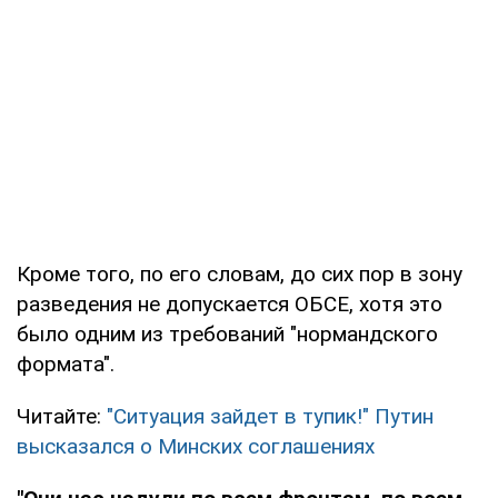
Кроме того, по его словам, до сих пор в зону
разведения не допускается ОБСЕ, хотя это
было одним из требований "нормандского
формата".
Читайте:
"Ситуация зайдет в тупик!" Путин
высказался о Минских соглашениях