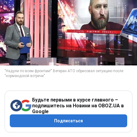
Будьте первыми в курсе главного –
подпишитесь на Новини на OBOZ.UA в
Google
Подписаться