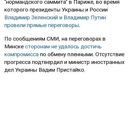
"нормандского саммита" в Париже, во время
которого президенты Украины и России
Владимир Зеленский и Владимир Путин
провели прямые переговоры
.
По сообщениям СМИ, на переговорах в
Минске
сторонам не удалось достичь
компромисса
по обмену пленными. Отсутствие
прогресса подтвердил и министр иностранных
дел Украины Вадим Пристайко.