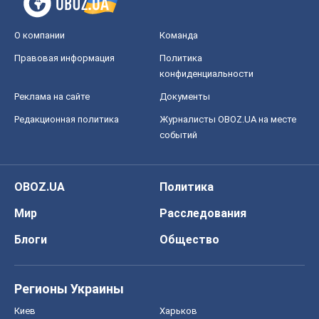
О компании
Команда
Правовая информация
Политика
конфиденциальности
Реклама на сайте
Документы
Редакционная политика
Журналисты OBOZ.UA на месте
событий
OBOZ.UA
Политика
Мир
Расследования
Блоги
Общество
Регионы Украины
Киев
Харьков