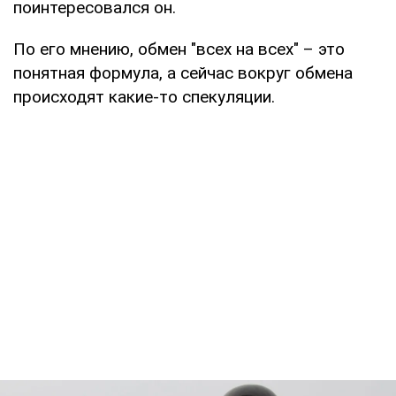
поинтересовался он.
По его мнению, обмен "всех на всех" – это
понятная формула, а сейчас вокруг обмена
происходят какие-то спекуляции.