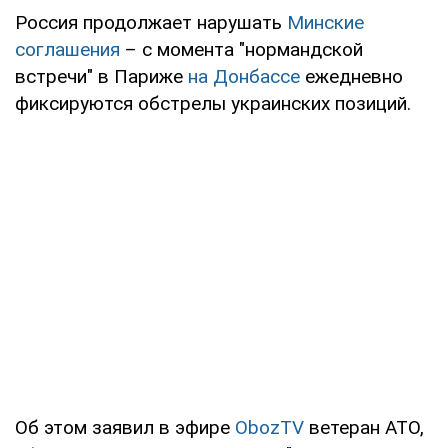
Россия продолжает нарушать
Минские
соглашения
– с момента "нормандской
встречи" в Париже
на Донбассе
ежедневно
фиксируются обстрелы украинских позиций.
Об этом заявил в эфире
ObozTV
ветеран АТО,