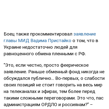
Боец также прокомментировал
заявление
главы МИД Вадима Пристайко
о том, что в
Украине недостаточно людей для
равноценного обмена пленными с РФ.
"Это, если честно, просто феерическое
заявление. Раньше обменный фонд никогда не
обсуждался публично… Во-первых, о слабости
своих позиций не стоит говорить на весь мир
на телеканалах и эфирах, тем более перед
такими сложными переговорами. Это что, пас
администрациям ОРДЛО и россиянам?" –