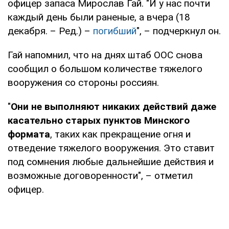
офицер запаса Мирослав Гай. "И у нас почти
каждый день были раненые, а вчера (18
декабря. – Ред.) –
погибший
", – подчеркнул он.
Гай напомнил, что на днях штаб ООС снова
сообщил о большом количестве тяжелого
вооружения со стороны россиян.
"
Они не выполняют никаких действий даже
касательно старых пунктов Минского
формата
, таких как прекращение огня и
отведение тяжелого вооружения. Это ставит
под сомнения любые дальнейшие действия и
возможные договоренности", – отметил
офицер.