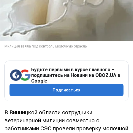
Будьте первыми в курсе главного –
подпишитесь на Новини на OBOZ.UA в
Google
Подписаться
В Винницкой области сотрудники
ветеринарной милиции совместно с
работниками СЭС провели проверку молочной