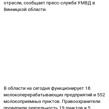
отрасли, сообщает пресс-служба УМВД в
Винницкой области.
В области на сегодня функционирует 18
молокоперерабатывающих предприятий и 552
молокоприемных пунктов. Правоохранители
проверили деятельность 19 пунктов и 5