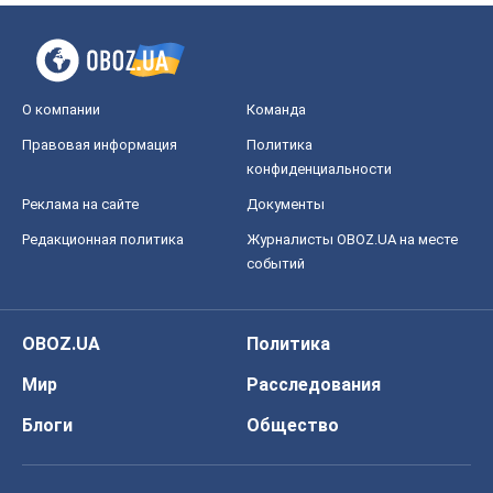
О компании
Команда
Правовая информация
Политика
конфиденциальности
Реклама на сайте
Документы
Редакционная политика
Журналисты OBOZ.UA на месте
событий
OBOZ.UA
Политика
Мир
Расследования
Блоги
Общество