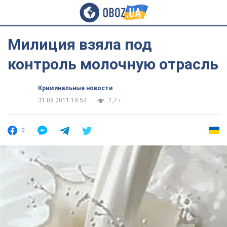
Милиция взяла под
контроль молочную отрасль
Криминальные новости
31.08.2011 19:54
1,7 т.
0