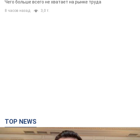
Чего больше всего не хватает на рынке труда
8 часов назад
3,0 т.
TOP NEWS