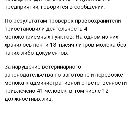
предприятий, говорится в сообщении.
По результатам проверок правоохранители
приостановили деятельность 4
молокоприемных пунктов. На одном из них
хранилось почти 18 тысяч литров молока без
каких-либо документов.
За нарушение ветеринарного
законодательства по заготовке и перевозке
молока к административной ответственности
привлечено 41 человек, в том числе 12
должностных лиц.