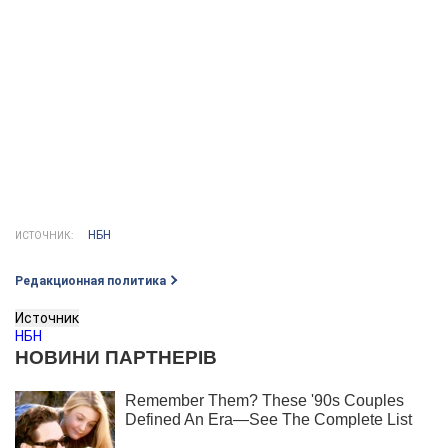
НБН
ИСТОЧНИК:
Редакционная политика
Источник
НБН