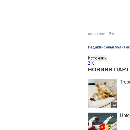
ZIK
ИСТОЧНИК:
Редакционная политик
Источник
ZIK