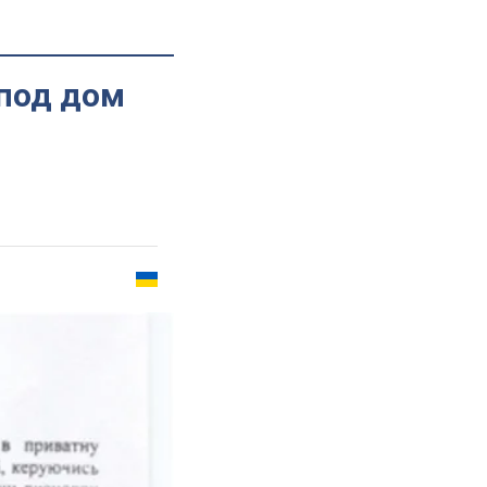
под дом