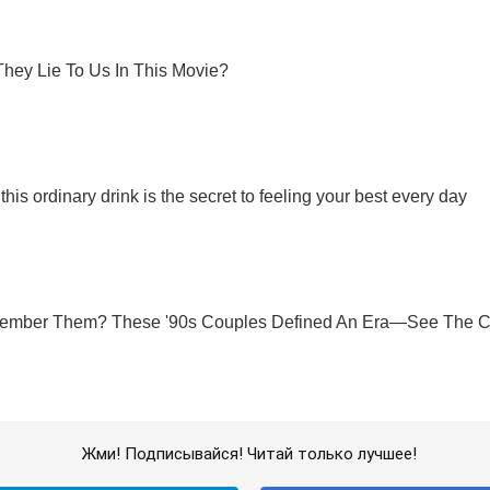
Жми! Подписывайся! Читай только лучшее!