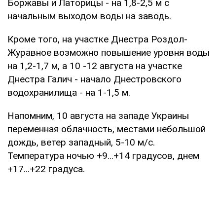
Боржавы и Латорицы - на 1,8-2,5 м с
начальным выходом воды на заводь.
Кроме того, на участке Днестра Роздол-
Журавное возможно повышение уровня воды
на 1,2-1,7 м, а 10 -12 августа на участке
Днестра Галич - начало Днестровского
водохранилища - на 1-1,5 м.
Напомним, 10 августа на западе Украины
переменная облачность, местами небольшой
дождь, ветер западный, 5-10 м/с.
Температура ночью +9...+14 градусов, днем
+17...+22 градуса.