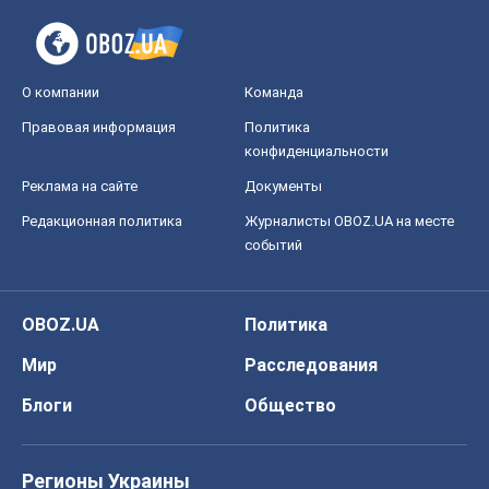
О компании
Команда
Правовая информация
Политика
конфиденциальности
Реклама на сайте
Документы
Редакционная политика
Журналисты OBOZ.UA на месте
событий
OBOZ.UA
Политика
Мир
Расследования
Блоги
Общество
Регионы Украины