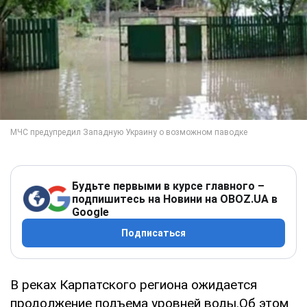
Будьте первыми в курсе главного –
подпишитесь на Новини на OBOZ.UA в
Google
Подписаться
В реках Карпатского региона ожидается
продолжение подъема уровней воды.Об этом