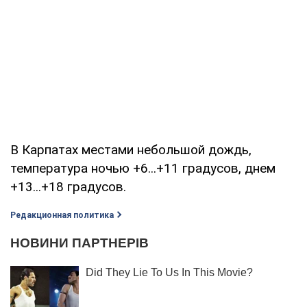
В Карпатах местами небольшой дождь,
температура ночью +6...+11 градусов, днем
+13...+18 градусов.
Редакционная политика