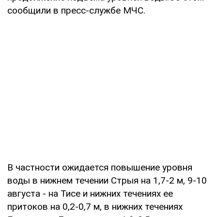
сообщили в пресс-службе МЧС.
В частности ожидается повышение уровня
воды в нижнем течении Стрыя на 1,7-2 м, 9-10
августа - на Тисе и нижних течениях ее
притоков на 0,2-0,7 м, в нижних течениях