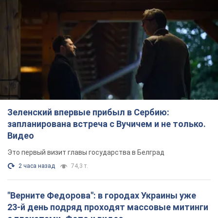
Зеленский впервые прибыл в Сербию:
запланирована встреча с Вучичем и не только.
Видео
Это первый визит главы государства в Белград
2 часа назад
74,3 т.
"Верните Федорова": в городах Украины уже
23-й день подряд проходят массовые митинги