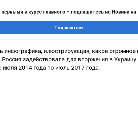
 первыми в курсе главного – подпишитесь на Новини на
Подписаться
сь инфографика, илюстрирующая, какое огромное
 Россия задействовала для вторжения в Украину 
 июля 2014 года по июль 2017 года.